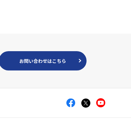
お問い合わせはこちら