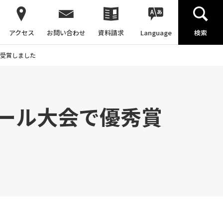
アクセス
お問い合わせ
資料請求
Language
検索
受賞しました
ール大会で優秀賞