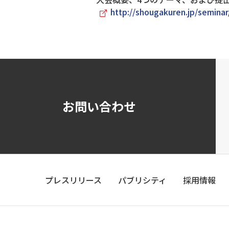
http://shougakuren.jp/seminar
お問い合わせ
プレスリリース
パブリシティ
採用情報