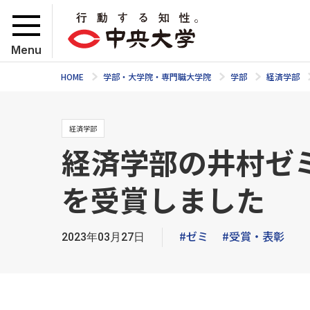
Menu
HOME
学部・大学院・専門職大学院
学部
経済学部
経済学部
経済学部の井村ゼ
を受賞しました
#ゼミ
#受賞・表彰
2023年03月27日