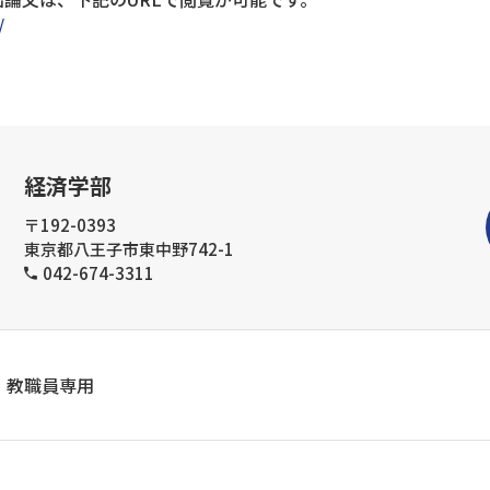
/
経済学部
〒192-0393
東京都八王子市東中野742-1
042-674-3311
教職員専用