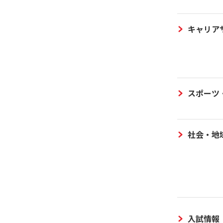
キャリア
スポーツ
社会・地
入試情報