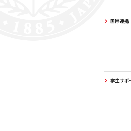
国際連携
学生サポ