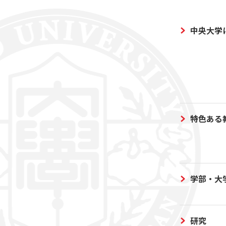
中央大学
特色ある
学部・大
研究