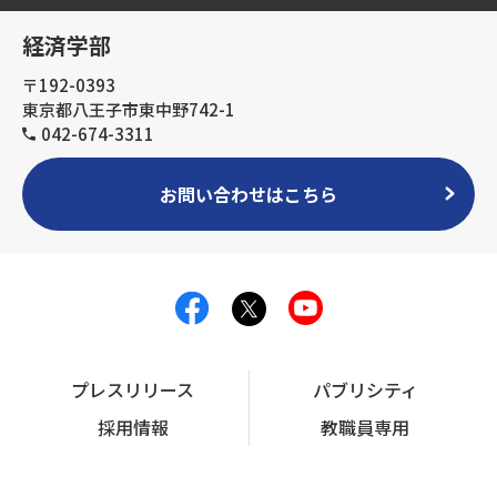
経済学部
〒192-0393
東京都八王子市東中野742-1
042-674-3311
お問い合わせはこちら
プレスリリース
パブリシティ
採用情報
教職員専用