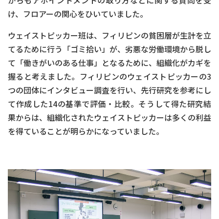
からもアポイントメントの取り方などに関する質問を受
け、フロアーの関心をひいていました。
ウェイストピッカー班は、フィリピンの貧困層が生計を立
てるために行う「ゴミ拾い」が、劣悪な労働環境から脱し
て「働きがいのある仕事」となるために、組織化がカギを
握ると考えました。フィリピンのウェイストピッカーの3
つの団体にインタビュー調査を行い、先行研究を参考にし
て作成した14の基準で評価・比較。そうして得た研究結
果からは、組織化されたウェイストピッカーは多くの利益
を得ていることが明らかになっていました。