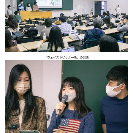
「ウェイストピッカー班」の発表