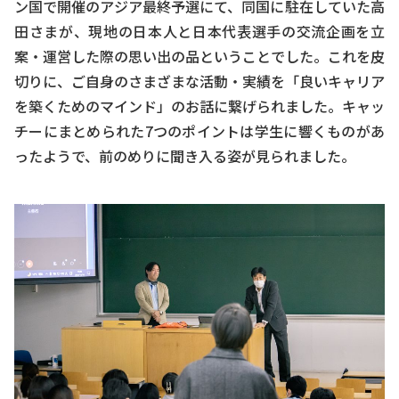
ン国で開催のアジア最終予選にて、同国に駐在していた高
田さまが、現地の日本人と日本代表選手の交流企画を立
案・運営した際の思い出の品ということでした。これを皮
切りに、ご自身のさまざまな活動・実績を「良いキャリア
を築くためのマインド」のお話に繋げられました。キャッ
チーにまとめられた7つのポイントは学生に響くものがあ
ったようで、前のめりに聞き入る姿が見られました。