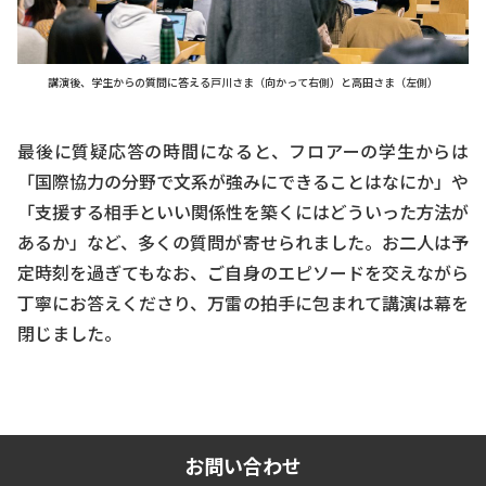
講演後、学生からの質問に答える戸川さま（向かって右側）と高田さま（左側）
最後に質疑応答の時間になると、フロアーの学生からは
「国際協力の分野で文系が強みにできることはなにか」や
「支援する相手といい関係性を築くにはどういった方法が
あるか」など、多くの質問が寄せられました。お二人は予
定時刻を過ぎてもなお、ご自身のエピソードを交えながら
丁寧にお答えくださり、万雷の拍手に包まれて講演は幕を
閉じました。
お問い合わせ