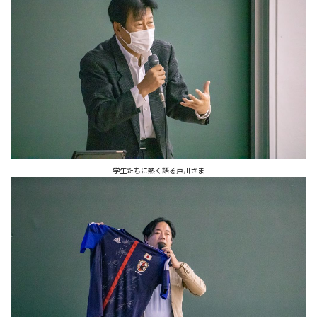
学生たちに熱く語る戸川さま