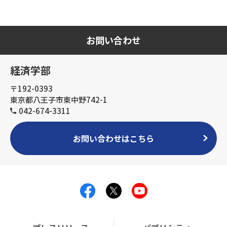
お問い合わせ
経済学部
〒192-0393
東京都八王子市東中野742-1
042-674-3311
お問い合わせはこちら