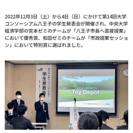
2022年12月3日（土）から4日（日）にかけて第14回大学
コンソーシアム八王子の学生発表会が開催され、中央大学
経済学部の宮本ゼミのチームが「八王子市長へ直接提案」
において優秀賞、和田ゼミのチームが「市政提案セッショ
ン」において特別賞に選ばれました。