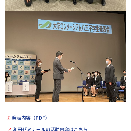
発表内容（PDF）
和田ゼミナールの活動内容はこちら