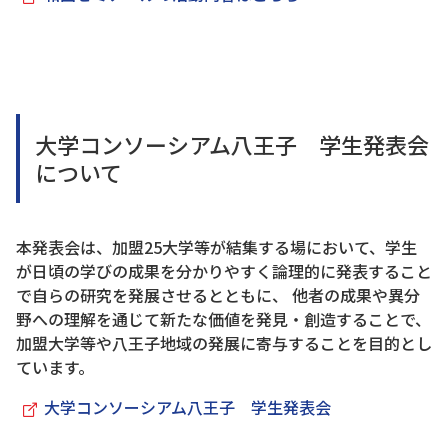
大学コンソーシアム八王子 学生発表会
について
本発表会は、加盟25大学等が結集する場において、学生
が日頃の学びの成果を分かりやすく論理的に発表すること
で自らの研究を発展させるとともに、 他者の成果や異分
野への理解を通じて新たな価値を発見・創造することで、
加盟大学等や八王子地域の発展に寄与することを目的とし
ています。
大学コンソーシアム八王子 学生発表会