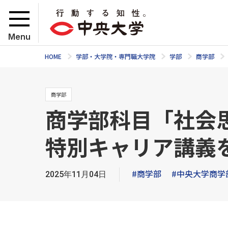
Menu
HOME
学部・大学院・専門職大学院
学部
商学部
商学部
商学部科目「社会
特別キャリア講義
#商学部
#中央大学商学
2025年11月04日