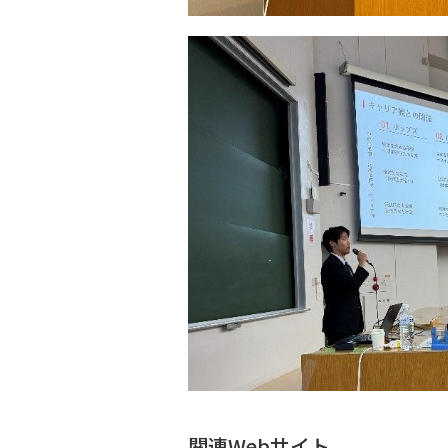
関連Webサイト