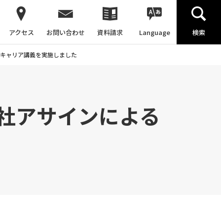
アクセス
お問い合わせ
資料請求
Language
検索
キャリア講義を実施しました
社アサインによる