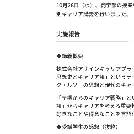
10月28日（水）、商学部の授
別キャリア講義を行いました。
実施報告
◆講義概要
株式会社アサインキャリアプラ
思想史とキャリア観」というテ
ク・ルソーの思想と現代のキャ
「早期からのキャリア戦略」と
観」からキャリアを考える重要
好きなことや得意なことを言語
◆受講学生の感想（抜粋）