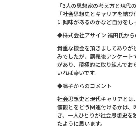
「3人の思想家の考え方と現代
「社会思想史とキャリアを結び
に興味があるのかなど自分をし
◆株式会社アサイン 福田氏から
貴重な機会を頂きましてありが
みでしたが、講義後アンケート
があり、積極的に取り組んでお
いれば幸いです。
◆鳴子からのコメント
社会思想史と現代キャリアとは
値観とをどう関連付けるかは、
き、一人ひとりが社会思想史を
たように思います。