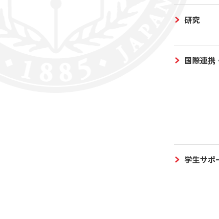
研究
国際連携
学生サポ