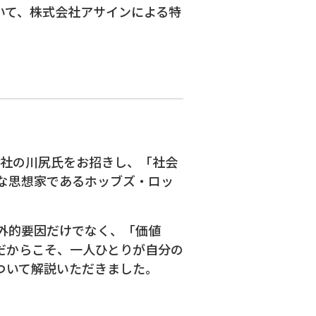
いて、株式会社アサインによる特
同社の川尻氏をお招きし、「社会
な思想家であるホッブズ・ロッ
外的要因だけでなく、「価値
だからこそ、一人ひとりが自分の
ついて解説いただきました。