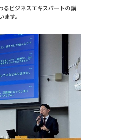
わるビジネスエキスパートの講
います。