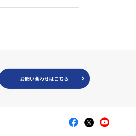
お問い合わせはこちら