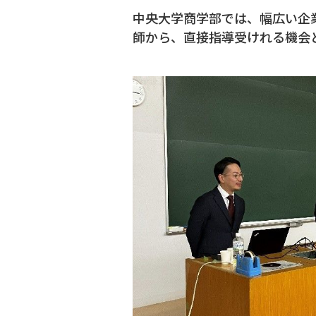
中央大学商学部では、幅広い企
師から、直接指導受けれる機会