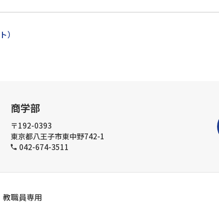
ト）
商学部
〒192-0393
東京都八王子市東中野742-1
042-674-3511
教職員専用