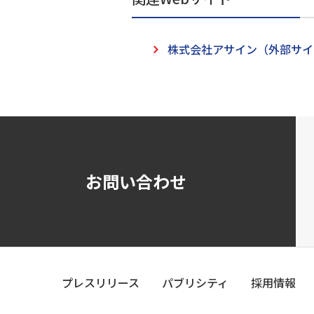
株式会社アサイン（外部サイ
お問い合わせ
プレスリリース
パブリシティ
採用情報