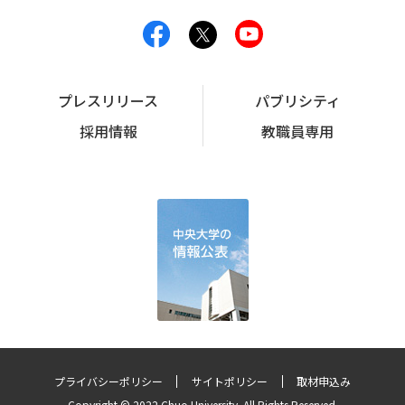
プレスリリース
パブリシティ
採用情報
教職員専用
プライバシーポリシー
サイトポリシー
取材申込み
Copyright © 2022 Chuo University. All Rights Reserved.