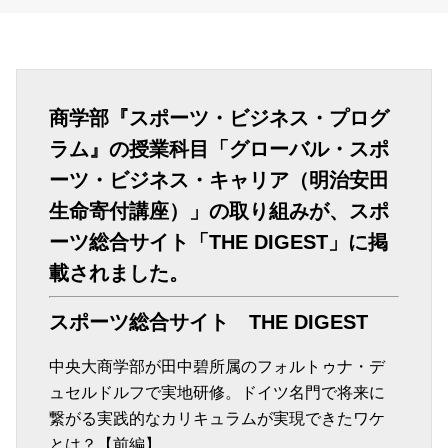
商学部『スポーツ・ビジネス・プログ
ラム』の授業科目「グローバル・スポ
ーツ・ビジネス・キャリア（明治安田
生命寄付講座）」の取り組みが、スポ
ーツ総合サイト「THE DIGEST」に掲
載されました。
スポーツ総合サイト THE DIGEST
中央大商学部が田中碧所属のフォルトゥナ・デ
ュセルドルフで実地研修。ドイツ名門で将来に
繋がる実践的なカリキュラムが実現できたワケ
とは？【前編】