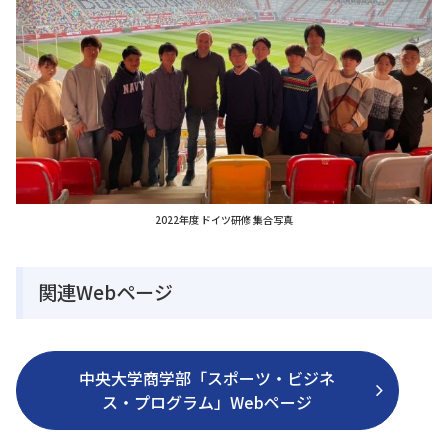
2022年度 ドイツ研修 集合写真
関連Webページ
中央大学商学部「スポーツ・ビジネ
ス・プログラム」Webページ