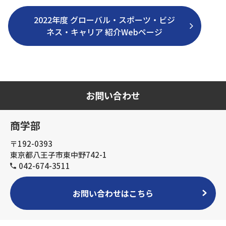
2022年度 グローバル・スポーツ・ビジ
ネス・キャリア 紹介Webページ
お問い合わせ
商学部
〒192-0393
東京都八王子市東中野742-1
042-674-3511
お問い合わせはこちら