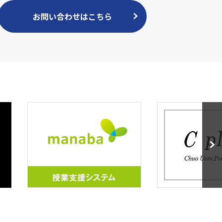
お問い合わせはこちら