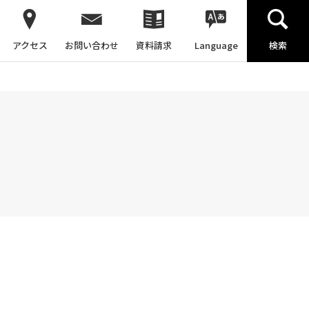
アクセス
お問い合わせ
資料請求
Language
検索