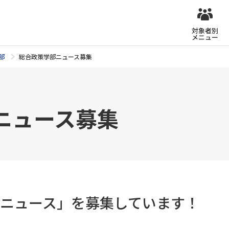
対象者別
メニュー
部
総合政策学部ニュース募集
ニュース募集
ニュース」を募集しています！