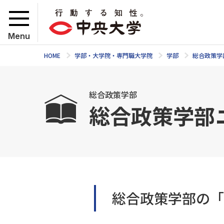
Menu
HOME
学部・大学院・専門職大学院
学部
総合政策学
総合政策学部
総合政策学部
総合政策学部の「