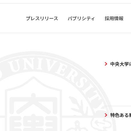
プレスリリース
パブリシティ
採用情報
中央大学
特色ある