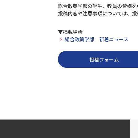
総合政策学部の学生、教員の皆様を
投稿内容や注意事項については、投
▼掲載場所
総合政策学部 新着ニュース
投稿フォーム