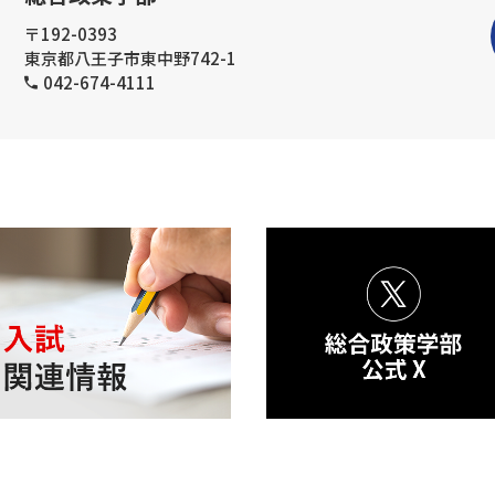
〒192-0393
東京都八王子市東中野742-1
042-674-4111