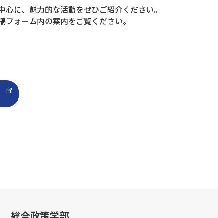
中心に、魅力的な活動をぜひご紹介ください。
稿フォーム内の案内をご覧ください。
総合政策学部