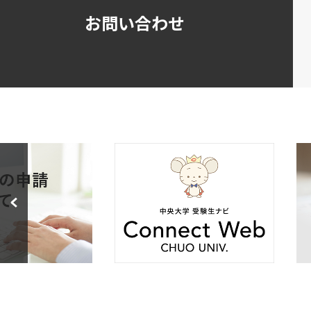
お問い合わせ