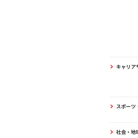
キャリア
スポーツ
社会・地