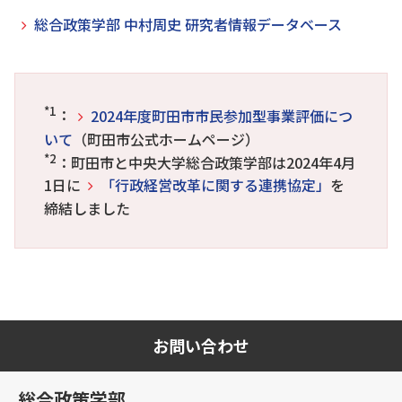
総合政策学部 中村周史 研究者情報データベース
*1
：
2024年度町田市市民参加型事業評価につ
いて
（町田市公式ホームページ）
*2
：町田市と中央大学総合政策学部は2024年4月
1日に
「行政経営改革に関する連携協定」
を
締結しました
お問い合わせ
総合政策学部