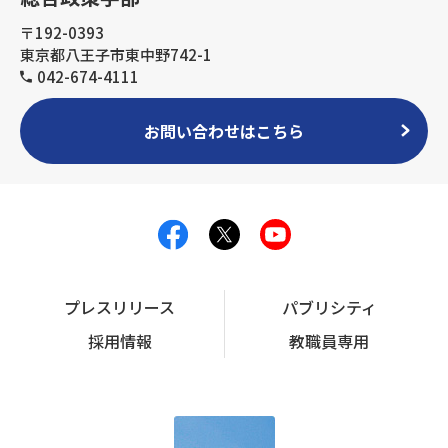
〒192-0393
東京都八王子市東中野742-1
042-674-4111
お問い合わせはこちら
プレスリリース
パブリシティ
採用情報
教職員専用