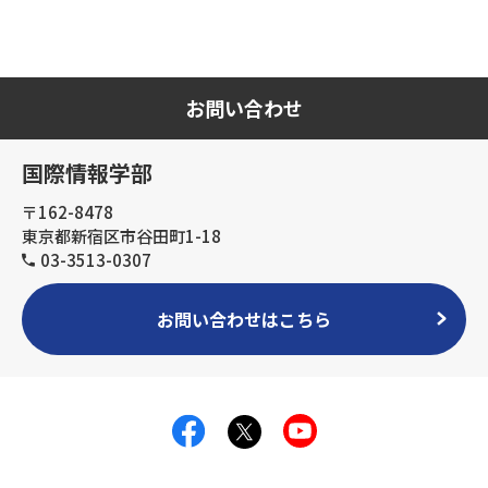
お問い合わせ
国際情報学部
〒162-8478
東京都新宿区市谷田町1-18
03-3513-0307
お問い合わせはこちら