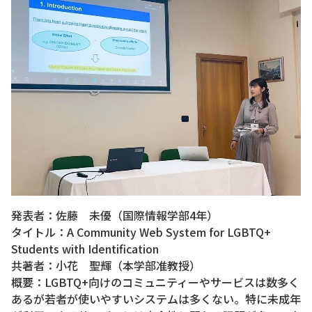
発表者：佐藤 未優（国際情報学部4年）
タイトル：A Community Web System for LGBTQ+
Students with Identification
共著者：小花 聖輝（本学部准教授）
概要：LGBTQ+向けのコミュニティーやサービスは数多く
あるが若者が使いやすいシステムは多くない。特に未成年