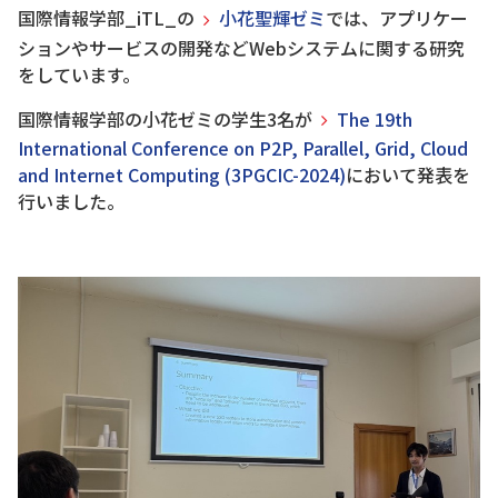
国際情報学部_iTL_の
小花聖輝ゼミ
では、アプリケー
ションやサービスの開発などWebシステムに関する研究
をしています。
国際情報学部の小花ゼミの学生3名が
The 19th
International Conference on P2P, Parallel, Grid, Cloud
and Internet Computing (3PGCIC-2024)
において発表を
行いました。