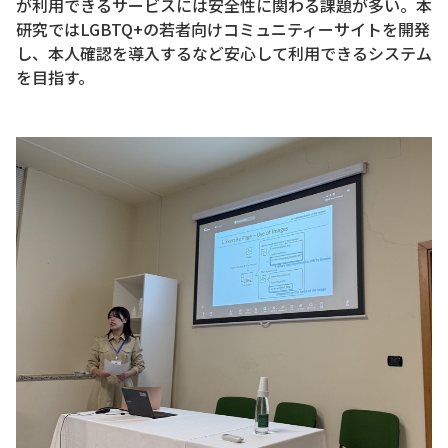
が利用できるサービスには安全性に関わる課題が多い。本
研究ではLGBTQ+の若者向けコミュニティーサイトを開発
し、本人確認を導入するなど安心して利用できるシステム
を目指す。