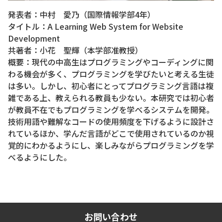
発表者：中村 愛乃（国際情報学部4年）
タイトル：A Learning Web System for Website
Development
共著者：小花 聖輝（本学部准教授）
概要：現代の中高生はプログラミングやコーディングに関
わる機会が多く、プログラミングを学びたいと考える生徒
は多い。しかし、初心者にとってプログラミング言語は複
雑である上、教えられる教員も少ない。本研究では初心者
が教員不在でもプログラミングを学べるシステムを開発。
技術用語や難解なコードの使用頻度を下げるように設計さ
れているほか、学んだ言語がどこで使用されているのか視
覚的にわかるようにし、楽しみながらプログラミングを学
べるようにした。
お問い合わせ