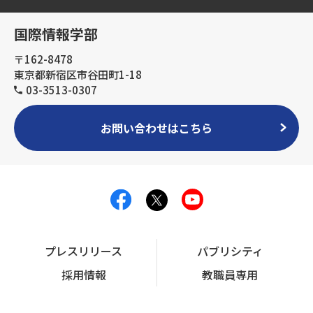
国際情報学部
〒162-8478
東京都新宿区市谷田町1-18
03-3513-0307
お問い合わせはこちら
プレスリリース
パブリシティ
採用情報
教職員専用