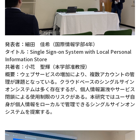
発表者：細田 佳希（国際情報学部4年）
タイトル：Single Sign-on System with Local Personal
Information Store
共著者：小花 聖輝（本学部准教授）
概要：ウェブサービスの増加により、複数アカウントの管
理が課題となっている。クラウドベースのシングルサイン
オンシステムは多く存在するが、個人情報漏洩やサービス
閉鎖による使用制限のリスクがある。本研究ではユーザ自
身が個人情報をローカルで管理できるシングルサインオン
システムを提案する。