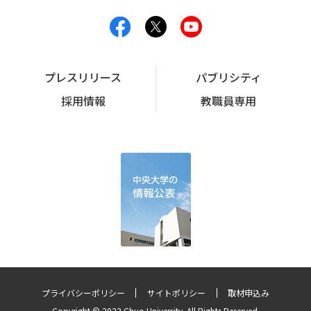
プレスリリース
パブリシティ
採用情報
教職員専用
プライバシーポリシー
サイトポリシー
取材申込み
Copyright © 2022 Chuo University. All Rights Reserved.