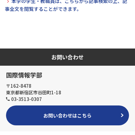
本学の学生・教職員は、こちらから記事検索の上、記
事全文を閲覧することができます。
お問い合わせ
国際情報学部
〒162-8478
東京都新宿区市谷田町1-18
03-3513-0307
お問い合わせはこちら