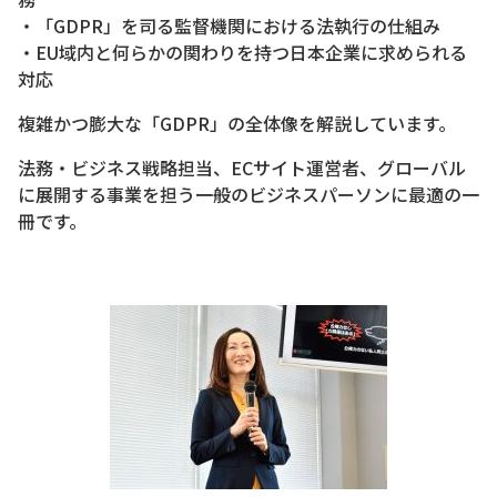
・「GDPR」を司る監督機関における法執行の仕組み
・EU域内と何らかの関わりを持つ日本企業に求められる
対応
複雑かつ膨大な「GDPR」の全体像を解説しています。
法務・ビジネス戦略担当、ECサイト運営者、グローバル
に展開する事業を担う一般のビジネスパーソンに最適の一
冊です。