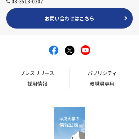
03-3513-0307
お問い合わせはこちら
プレスリリース
パブリシティ
採用情報
教職員専用