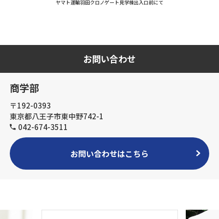
ヤマト運輸羽田クロノゲート見学棟出入口前にて
お問い合わせ
商学部
〒192-0393
東京都八王子市東中野742-1
042-674-3511
お問い合わせはこちら