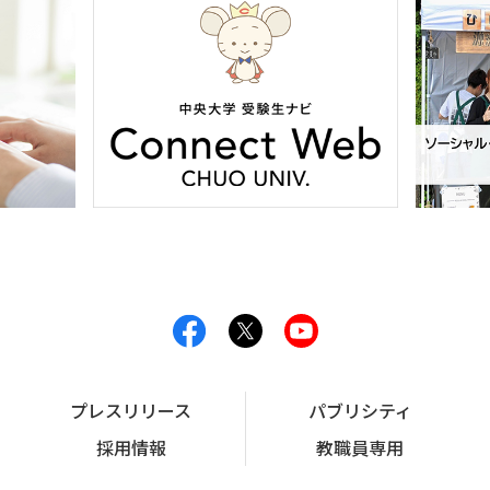
プレスリリース
パブリシティ
採用情報
教職員専用