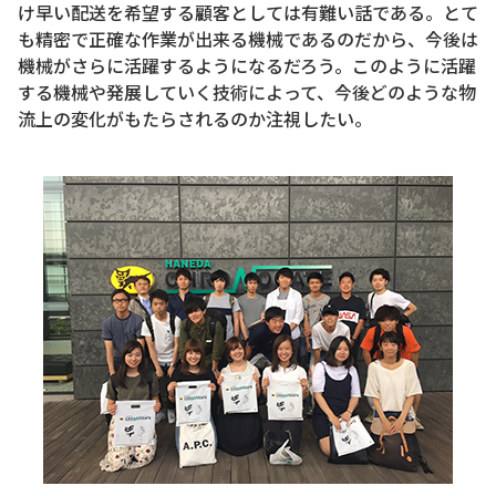
け早い配送を希望する顧客としては有難い話である。とて
も精密で正確な作業が出来る機械であるのだから、今後は
機械がさらに活躍するようになるだろう。このように活躍
する機械や発展していく技術によって、今後どのような物
流上の変化がもたらされるのか注視したい。