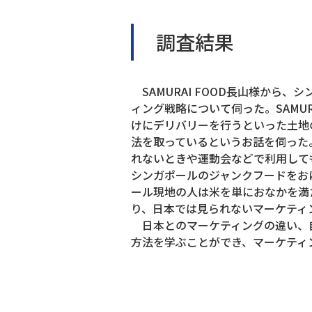
調査結果
SAMURAI FOOD長山様から
ィング戦略について伺った。SAMU
けにデリバリーを行うといった土地
法を取っているというお話を伺った
れないときや運動会などで利用して
シンガポールのジャンクフードをお
ール現地の人は米を単におなかを満
り、日本では見られないマーケティ
日本とのマーケティングの違い、
方法を学ぶことができ、マーケティ