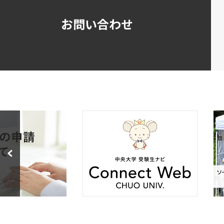
お問い合わせ