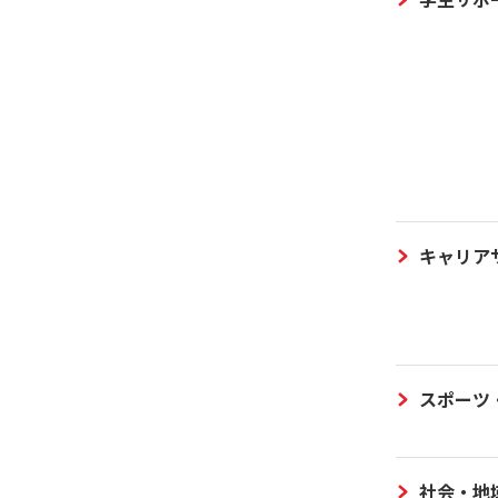
キャリア
スポーツ
社会・地