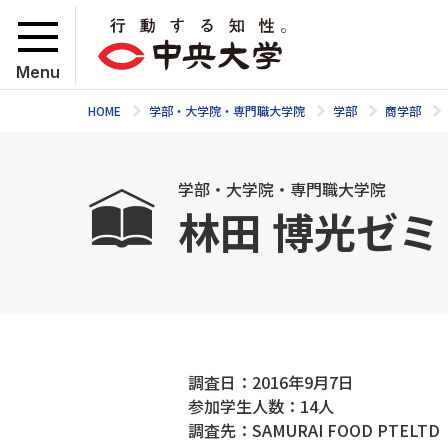
Menu
HOME
学部・大学院・専門職大学院
学部
商学部
学部・大学院・専門職大学院
林田 博光ゼ
調査日：2016年9月7日
参加学生人数：14人
調査先：SAMURAI FOOD PTELTD