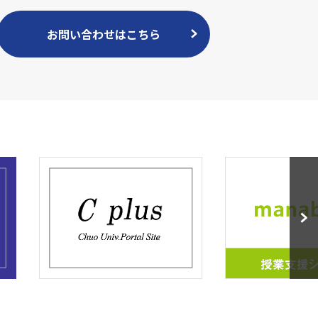
お問い合わせはこちら