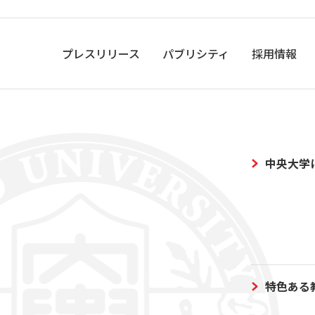
プレスリリース
パブリシティ
採用情報
中央大学
特色ある