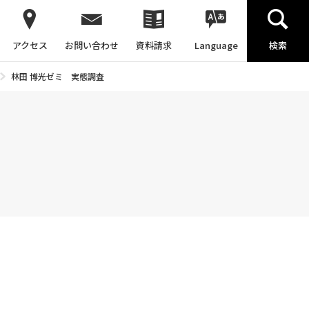
アクセス
お問い合わせ
資料請求
Language
検索
林田 博光ゼミ 実態調査