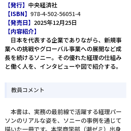
【発行】
中央経済社
【ISBN】
978-4-502-56051-4
【発売日】
2025年12月25日
【内容紹介】
日本を代表する企業でありながら、新規事
業への挑戦やグローバル事業への展開など成
長を続けるソニー。その優れた経理の仕組み
と働く人を、インタビューや図で紹介する。
教員コメント
本書は、実務の最前線で活躍する経理パー
ソンのリアルな姿を、ソニーの事例を通じて
描いた一冊です。本学商学部（潮ゼミ）出身