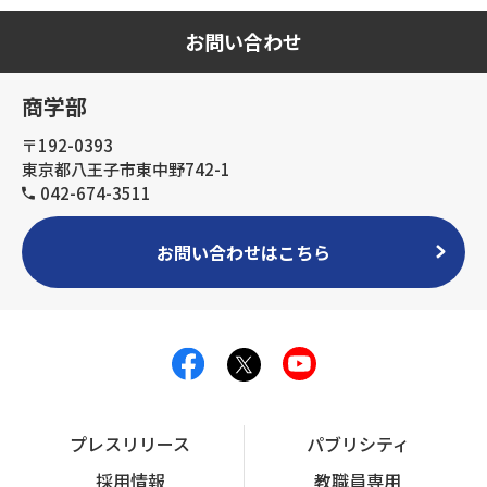
お問い合わせ
商学部
〒192-0393
東京都八王子市東中野742-1
042-674-3511
お問い合わせはこちら
プレスリリース
パブリシティ
採用情報
教職員専用