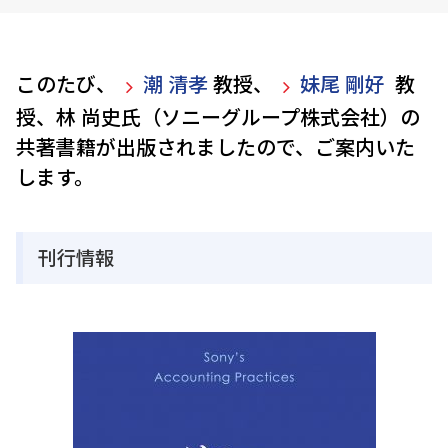
このたび、
潮 清孝
教授、
妹尾 剛好
教
授、林 尚史氏（ソニーグループ株式会社）の
共著書籍が出版されましたので、ご案内いた
します。
刊行情報