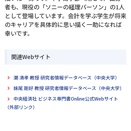
者も、現役の「ソニーの経理パーソン」の1人
として登場しています。会計を学ぶ学生が将来
のキャリアを具体的に思い描く一助になれば
幸いです。
関連Webサイト
潮 清孝 教授 研究者情報データベース（中央大学）
妹尾 剛好 教授 研究者情報データベース（中央大学）
中央経済社 ビジネス専門書Online公式Webサイト
（外部リンク）