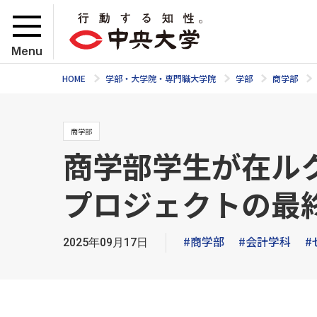
Menu
HOME
学部・大学院・専門職大学院
学部
商学部
商学部
商学部学生が在ル
プロジェクトの最
#商学部
#会計学科
#
2025年09月17日