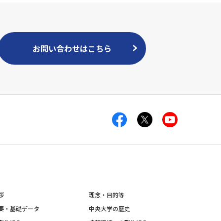
お問い合わせはこちら
拶
理念・目的等
要・基礎データ
中央大学の歴史