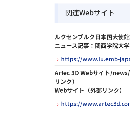
関連Webサイト
ルクセンブルク日本国大使館
ニュース記事：関西学院大学
https://www.lu.emb-jap
Artec 3D Webサイト/news/Ja
リンク）
Webサイト（外部リンク）
https://www.artec3d.co