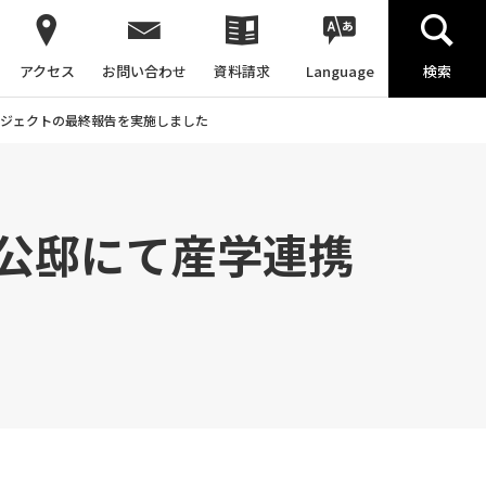
アクセス
お問い合わせ
資料請求
Language
検索
ジェクトの最終報告を実施しました
公邸にて産学連携