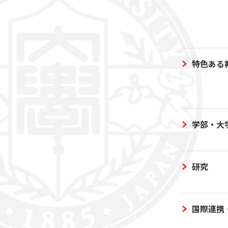
特色ある
学部・大
研究
国際連携