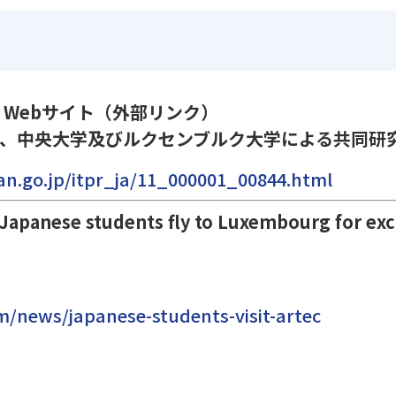
 Webサイト（外部リンク）
、中央大学及びルクセンブルク大学による共同研
an.go.jp/itpr_ja/11_000001_00844.html
panese students fly to Luxembourg for ex
m/news/japanese-students-visit-artec