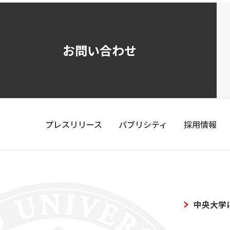
お問い合わせ
プレスリリース
パブリシティ
採用情報
中央大学