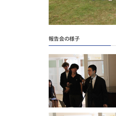
報告会の様子