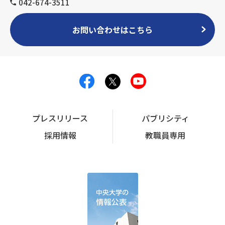
042-674-3511
お問い合わせはこちら
プレスリリース
パブリシティ
採用情報
教職員専用