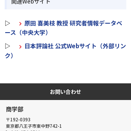
関連Webサイト
▷
原田 喜美枝 教授 研究者情報データベ
ース（中央大学）
▷
日本評論社 公式Webサイト（外部リン
ク）
お問い合わせ
商学部
〒192-0393
東京都八王子市東中野742-1