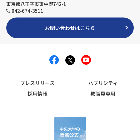
東京都八王子市東中野742-1
042-674-3511
お問い合わせはこちら
プレスリリース
パブリシティ
採用情報
教職員専用