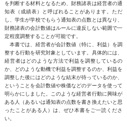
を判断する材料となるため、財務諸表は経営者の通
知表（成績表）と呼ばれることがあります。ただ
し、学生が学校でもらう通知表の点数とは異なり、
財務諸表の会計数値はルールに違反しない範囲で一
定程度調整することが可能です。
本書では、経営者が会計数値（特に、利益）を調
整する行動を研究対象としています。具体的には、
経営者はどのような方法で利益を調整しているの
か、どのような動機で利益を調整するのか、利益を
調整した後にはどのような結末が待っているのか、
ということを会計数値や株価などのデータを使って
明らかにしました。このような経営者行動に興味が
ある人（あるいは通知表の点数を書き換えたいと思
ったことがある人）は、ぜひ本書をご一読くださ
い。