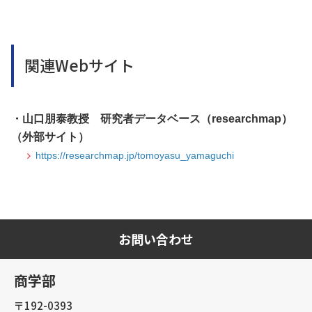
関連Webサイト
・山口朋泰教授 研究者データベース（researchmap）
（外部サイト）
https://researchmap.jp/tomoyasu_yamaguchi
お問い合わせ
商学部
〒192-0393