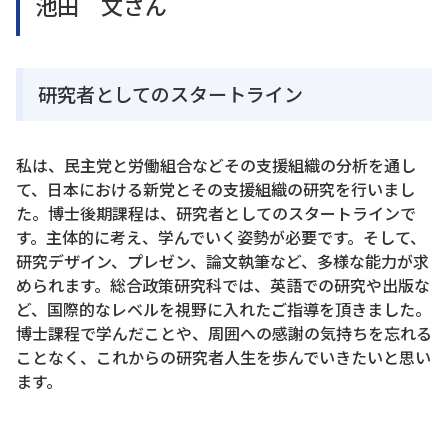
池田 文さん
研究者としてのスタートライン
私は、民主党と労働組合などその支援組織の分析を通し
て、日本における新党とその支援組織の研究を行いまし
た。博士後期課程は、研究者としてのスタートラインで
す。主体的に考え、学んでいく姿勢が必要です。そして、
研究デザイン、プレゼン、論文執筆など、多様な能力が求
められます。総合政策研究科では、英語での研究や出版な
ど、国際的なレベルを視野に入れたご指導を頂きました。
博士課程で学んだことや、周囲への感謝の気持ちを忘れる
ことなく、これからの研究者人生を歩んでいきたいと思い
ます。