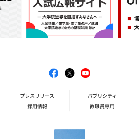
プレスリリース
パブリシティ
採用情報
教職員専用