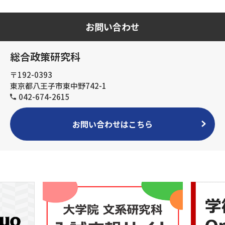
お問い合わせ
総合政策研究科
〒192-0393
東京都八王子市東中野742-1
042-674-2615
お問い合わせはこちら