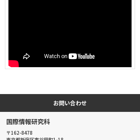
お問い合わせ
国際情報研究科
〒162-8478
東京都新宿区市谷田町1-18