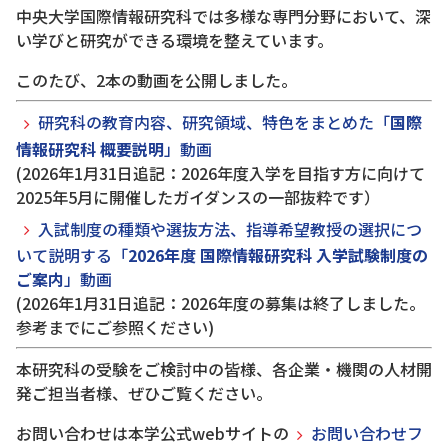
中央大学国際情報研究科では多様な専門分野において、深
い学びと研究ができる環境を整えています。
このたび、2本の動画を公開しました。
研究科の教育内容、研究領域、特色をまとめた「
国際
情報研究科 概要説明
」動画
(2026年1月31日追記：2026年度入学を目指す方に向けて
2025年5月に開催したガイダンスの一部抜粋です）
入試制度の種類や選抜方法、指導希望教授の選択につ
いて説明する「
2026年度
国際情報研究科 入学試験制度の
ご案内
」動画
(2026年1月31日追記：2026年度の募集は終了しました。
参考までにご参照ください)
本研究科の受験をご検討中の皆様、各企業・機関の人材開
発ご担当者様、ぜひご覧ください。
お問い合わせは本学公式webサイトの
お問い合わせフ