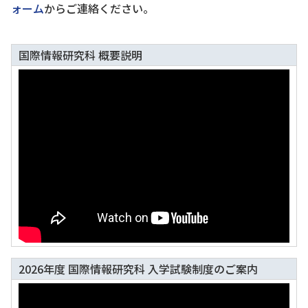
ォーム
からご連絡ください。
国際情報研究科 概要説明
2026年度 国際情報研究科 入学試験制度のご案内