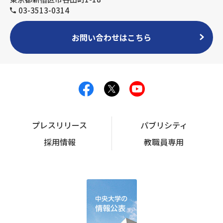
03-3513-0314
お問い合わせはこちら
プレスリリース
パブリシティ
採用情報
教職員専用