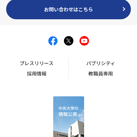
お問い合わせはこちら
プレスリリース
パブリシティ
採用情報
教職員専用