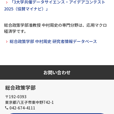
「3大学共催データサイエンス・アイデアコンテスト
2025（協賛マイナビ）」
総合政策学部准教授 中村周史の専門分野は、応用マクロ
経済学です。
総合政策学部 中村周史 研究者情報データベース
お問い合わせ
総合政策学部
〒192-0393
東京都八王子市東中野742-1
042-674-4111