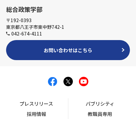
総合政策学部
〒192-0393
東京都八王子市東中野742-1
042-674-4111
お問い合わせはこちら
プレスリリース
パブリシティ
採用情報
教職員専用