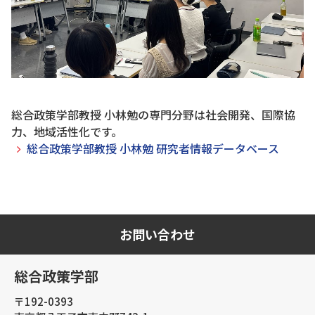
総合政策学部教授 小林勉の専門分野は社会開発、国際協
力、地域活性化です。
総合政策学部教授 小林勉 研究者情報データベース
お問い合わせ
総合政策学部
〒192-0393