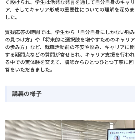
く設けられ、学生は活発な発言を通して自分自身のキャリ
ア、そしてキャリア形成の重要性についての理解を深めま
した。
質疑応答の時間では、学生から「自分自身にしかない強み
の見つけ方」や「将来的に選択肢を増やすためのキャリア
の歩み方」など、就職活動前の不安や悩み、キャリアに関
する疑問点などの質問が寄せられ、キャリア支援を行われ
る中での実体験を交えて、講師からひとつひとつ丁寧に回
答をいただきました。
講義の様子