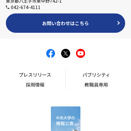
東京都八王子市東中野742-1
042-674-4111
お問い合わせはこちら
プレスリリース
パブリシティ
採用情報
教職員専用