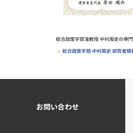
総合政策学部准教授 中村周史の専
総合政策学部 中村周史 研究者
お問い合わせ