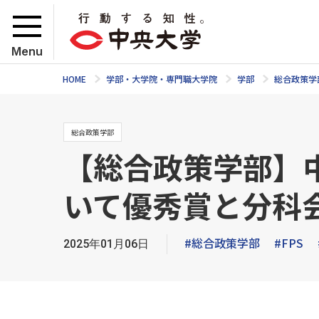
Menu
HOME
学部・大学院・専門職大学院
学部
総合政策学
総合政策学部
【総合政策学部】
いて優秀賞と分科
#総合政策学部
#FPS
2025年01月06日