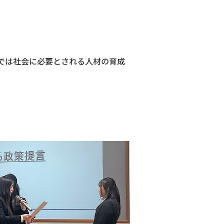
では社会に必要とされる人材の育成