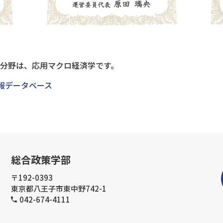
門分野は、応用マクロ経済学です。
情報データベース
総合政策学部
〒192-0393
東京都八王子市東中野742-1
042-674-4111