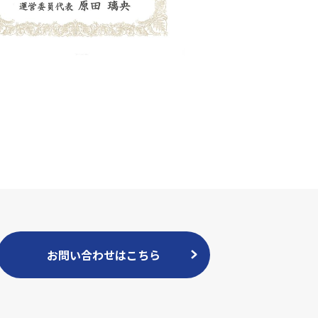
お問い合わせはこちら