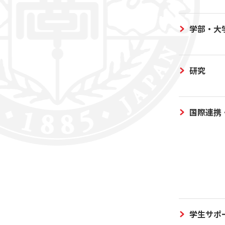
学部・大
研究
国際連携
学生サポ