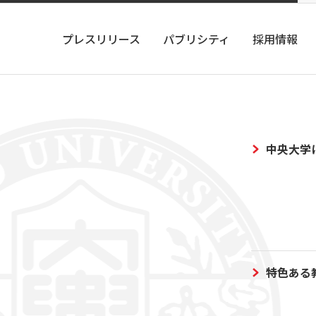
プレスリリース
パブリシティ
採用情報
中央大学
特色ある