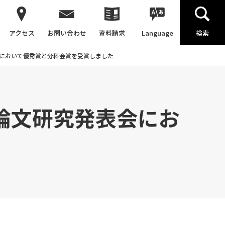
アクセス
お問い合わせ
資料請求
Language
検索
会において優秀賞と分科会賞を受賞しました
論文研究発表会にお