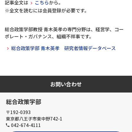
記事全文は
こちら
から。
※全⽂を読むには会員登録が必要です。
総合政策学部教授 青木英孝の専門分野は、経営学、コー
ポレート・ガバナンス、組織不祥事です。
総合政策学部 青木英孝 研究者情報データベース
お問い合わせ
総合政策学部
〒192-0393
東京都八王子市東中野742-1
042-674-4111