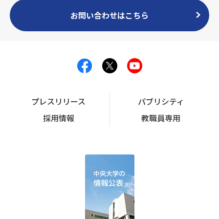
お問い合わせはこちら
プレスリリース
パブリシティ
採用情報
教職員専用