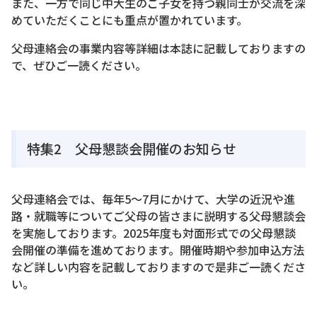
また、一方で同じ中大生のご子女を持つ親同士が交流を深
めていただくことにも重点が置かれています。
父母連絡会の事業内容等詳細は本誌に記載しておりますの
で、ぜひご一読ください。
特集2 父母懇談会開催のお知らせ
父母連絡会では、毎年5～7月にかけて、大学の近況や進
路・就職等についてご父母の皆さまに説明する父母懇談会
を実施しております。2025年度も対面形式での父母懇談
会開催の準備を進めております。開催時期や参加申込方法
など詳しい内容を記載しておりますので是非ご一読くださ
い。