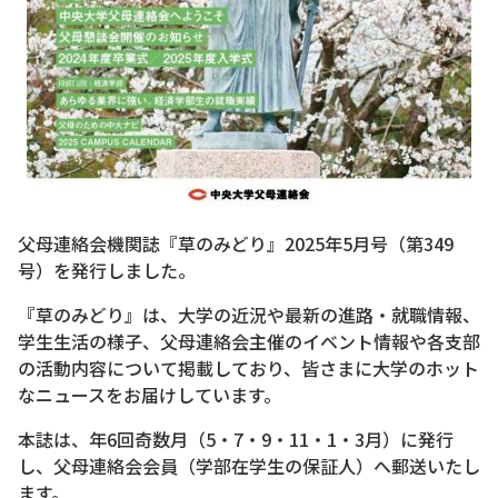
父母連絡会機関誌『草のみどり』2025年5月号（第349
号）を発行しました。
『草のみどり』は、大学の近況や最新の進路・就職情報、
学生生活の様子、父母連絡会主催のイベント情報や各支部
の活動内容について掲載しており、皆さまに大学のホット
なニュースをお届けしています。
本誌は、年6回奇数月（5・7・9・11・1・3月）に発行
し、父母連絡会会員（学部在学生の保証人）へ郵送いたし
ます。