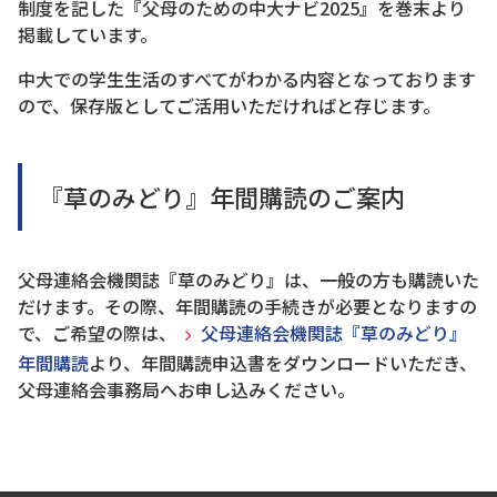
制度を記した『父母のための中大ナビ2025』を巻末より
掲載しています。
中大での学生生活のすべてがわかる内容となっております
ので、保存版としてご活用いただければと存じます。
『草のみどり』年間購読のご案内
父母連絡会機関誌『草のみどり』は、一般の方も購読いた
だけます。その際、年間購読の手続きが必要となりますの
で、ご希望の際は、
父母連絡会機関誌『草のみどり』
年間購読
より、年間購読申込書をダウンロードいただき、
父母連絡会事務局へお申し込みください。