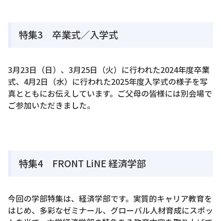
特集3 卒業式／入学式
3月23日（日）、3月25日（火）に行われた2024年度卒業
式、4月2日（水）に行われた2025年度入学式の様子を写
真とともにお伝えしています。ご父母の皆様には別会場で
ご参加いただきました。
特集4 FRONT LiNE 経済学部
今回の学部特集は、経済学部です。実質的キャリア教育を
はじめ、多彩なゼミナール、グローバル人材育成にスポッ