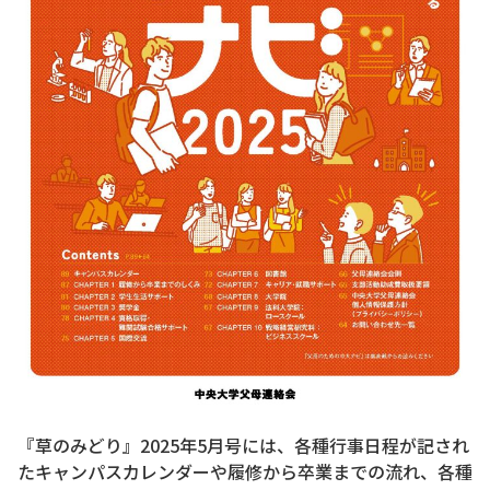
『草のみどり』2025年5月号には、各種行事日程が記され
たキャンパスカレンダーや履修から卒業までの流れ、各種