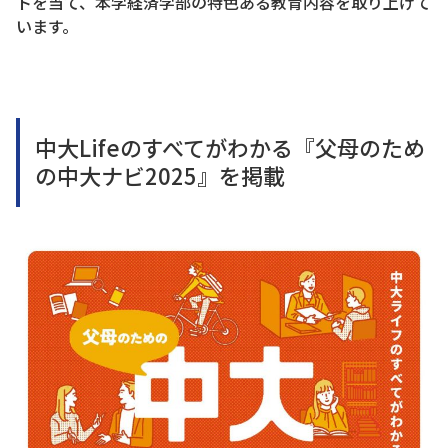
トを当て、本学経済学部の特色ある教育内容を取り上げて
います。
中大Lifeのすべてがわかる『父母のため
の中大ナビ2025』を掲載