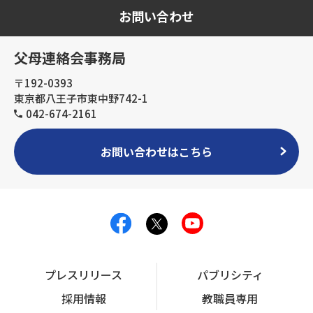
お問い合わせ
父母連絡会事務局
〒192-0393
東京都八王子市東中野742-1
042-674-2161
お問い合わせはこちら
プレスリリース
パブリシティ
採用情報
教職員専用