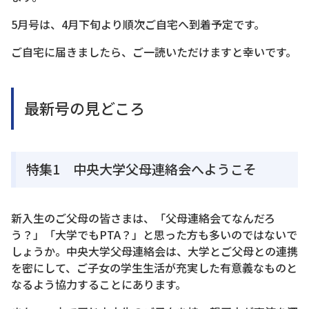
5月号は、4月下旬より順次ご自宅へ到着予定です。
ご自宅に届きましたら、ご一読いただけますと幸いです。
最新号の見どころ
特集1 中央大学父母連絡会へようこそ
新入生のご父母の皆さまは、「父母連絡会てなんだろ
う？」「大学でもPTA？」と思った方も多いのではないで
しょうか。中央大学父母連絡会は、大学とご父母との連携
を密にして、ご子女の学生生活が充実した有意義なものと
なるよう協力することにあります。