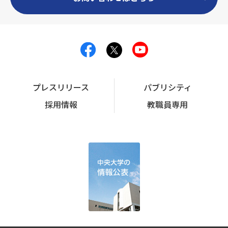
プレスリリース
パブリシティ
採用情報
教職員専用