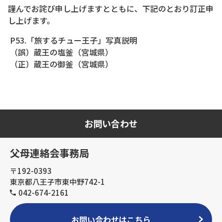
謹んでお詫び申し上げますとともに、下記のとおり訂正申
し上げます。
P53.「旅するチュー王子」写真説明
（誤）蔵王の塩釜（宮城県）
（正）蔵王の御釜（宮城県）
お問い合わせ
父母連絡会事務局
〒192-0393
東京都八王子市東中野742-1
042-674-2161
お問い合わせはこちら