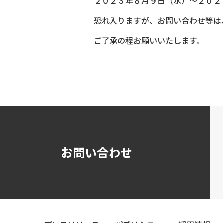
２０２３年８月９日（水）～２０２
恐れ入りますが、お問い合わせ等は
ご了承の程お願いいたします。
お問い合わせ