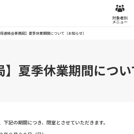
対象者別
メニュー
母連絡会事務局】夏季休業期間について（お知らせ）
局】夏季休業期間につい
、下記の期間につき、閉室とさせていただきます。