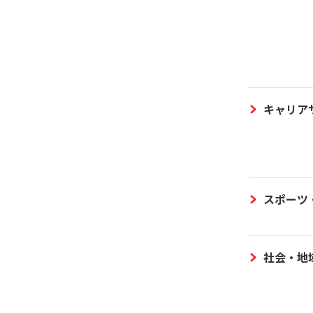
キャリア
スポーツ
社会・地