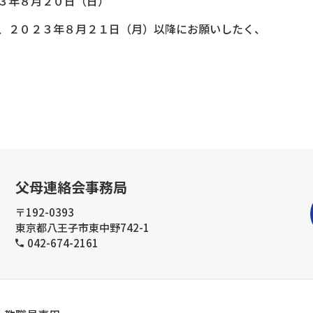
３年８月２０日（日）
、２０２３年８月２１日（月）以降にお願いしたく、
父母連絡会事務局
〒192-0393
東京都八王子市東中野742-1
042-674-2161