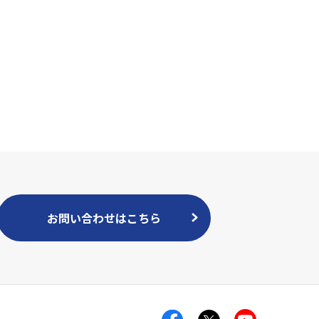
お問い合わせはこちら