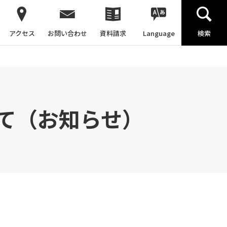
アクセス
お問い合わせ
資料請求
Language
検索
て（お知らせ）