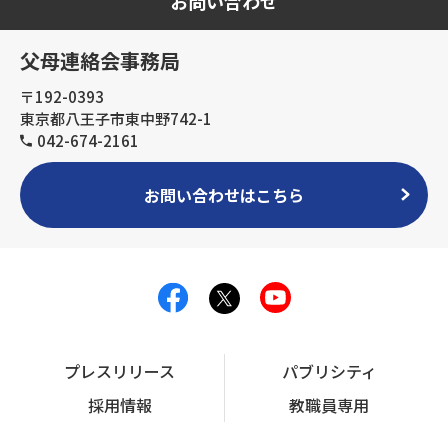
お問い合わせ
父母連絡会事務局
〒192-0393
東京都八王子市東中野742-1
042-674-2161
お問い合わせはこちら
プレスリリース
パブリシティ
採用情報
教職員専用