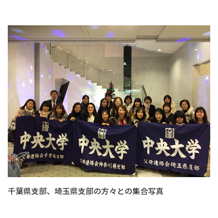
千葉県支部、埼玉県支部の方々との集合写真