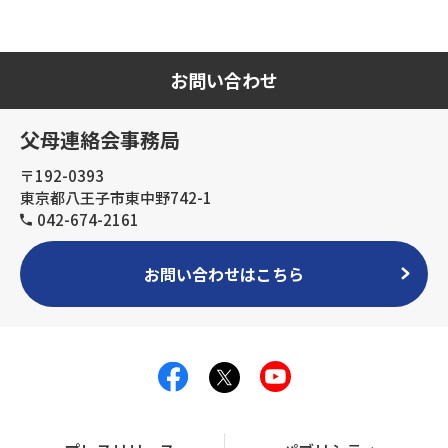
お問い合わせ
父母連絡会事務局
〒192-0393
東京都八王子市東中野742-1
042-674-2161
お問い合わせはこちら