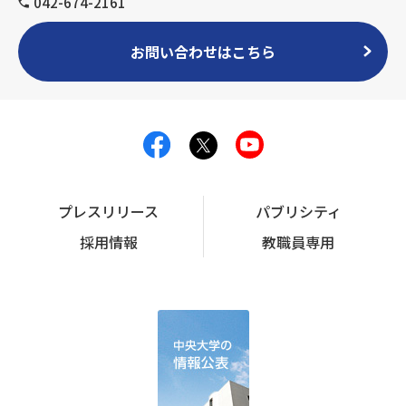
042-674-2161
お問い合わせはこちら
プレスリリース
パブリシティ
採用情報
教職員専用