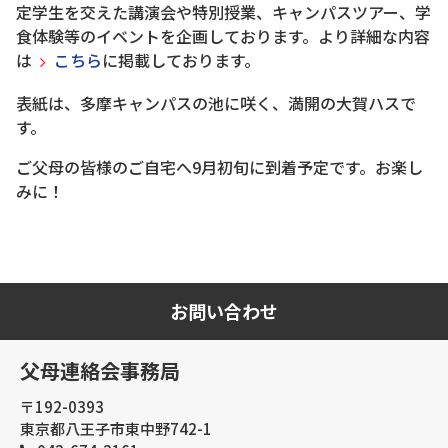
定学生を交えた講演会や特別授業、キャンパスツアー、学
食体験等のイベントを企画しております。より詳細な内容
は
こちら
に掲載しております。
表紙は、多摩キャンパスの池に咲く、満開の大賀ハスで
す。
ご父母の皆様のご自宅へ9月初旬に到着予定です。お楽し
みに！
お問い合わせ
父母連絡会事務局
〒192-0393
東京都八王子市東中野742-1