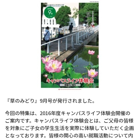
『草のみどり』9月号が発行されました。
今回の特集は、2016年度キャンパスライフ体験会開催の
ご案内です。キャンパスライフ体験会とは、ご父母の皆様
を対象にご子女の学生生活を実際に体験していただく企画
となっております。皆様の関心の高い就職活動について内