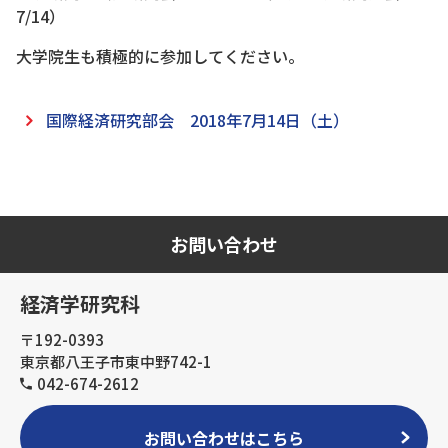
7/14）
大学院生も積極的に参加してください。
国際経済研究部会 2018年7月14日（土）
お問い合わせ
経済学研究科
〒192-0393
東京都八王子市東中野742-1
042-674-2612
お問い合わせはこちら