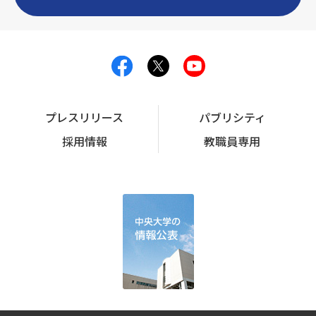
プレスリリース
パブリシティ
採用情報
教職員専用