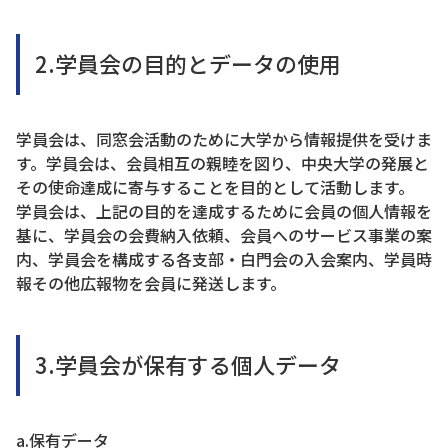
2.学員会の目的とデータの使用
学員会は、同窓会活動のために大学から情報提供を受けま
す。学員会は、会員相互の親睦を図り、中央大学の発展と
その使命達成に寄与することを目的として活動します。
学員会は、上記の目的を達成するために会員の個人情報を
基に、学員会の会費納入依頼、会員へのサービス事業の案
内、学員会を構成する各支部・白門会の入会案内、学員時
報その他広報物を会員に発送します。
3.学員会が保有する個人データ
a.保有データ