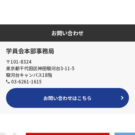
お問い合わせ
学員会本部事務局
〒101-8324
東京都千代田区神田駿河台3-11-5
駿河台キャンパス18階
03-6261-1615
お問い合わせはこちら