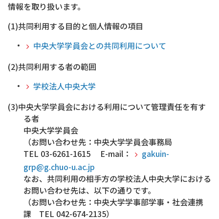
情報を取り扱います。
(1)共同利用する目的と個人情報の項目
中央大学学員会との共同利用について
(2)共同利用する者の範囲
学校法人中央大学
(3)中央大学学員会における利用について管理責任を有す
る者
中央大学学員会
（お問い合わせ先：中央大学学員会事務局
TEL 03-6261-1615 E-mail：
gakuin-
grp@g.chuo-u.ac.jp
なお、共同利用の相手方の学校法人中央大学における
お問い合わせ先は、以下の通りです。
（お問い合わせ先：中央大学学事部学事・社会連携
課 TEL 042-674-2135）