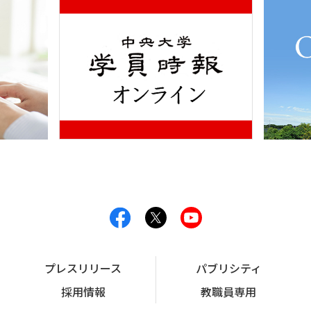
プレスリリース
パブリシティ
採用情報
教職員専用