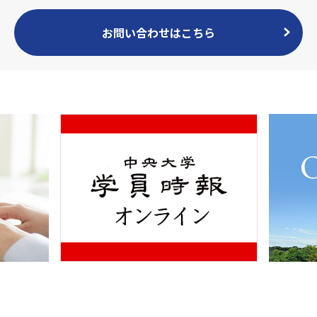
お問い合わせはこちら