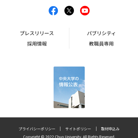
プレスリリース
パブリシティ
採用情報
教職員専用
プライバシーポリシー
サイトポリシー
取材申込み
Copyright © 2022 Chuo University. All Rights Reserved.