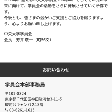
来に向けて、学員会の活動をさらに発展させていく所存で
す。
今後とも、皆さまの温かいご支援とご協力を賜りますよ
う、心よりお願い申し上げます。
中央大学学員会
会長 芳井 敬一（昭56文）
お問い合わせ
学員会本部事務局
〒101-8324
東京都千代田区神田駿河台3-11-5
駿河台キャンパス18階
03-6261-1615