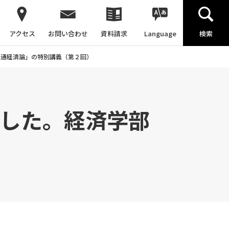
アクセス
お問い合わせ
資料請求
Language
検索
交通経済論」の特別講義（第２回）
ました。経済学部