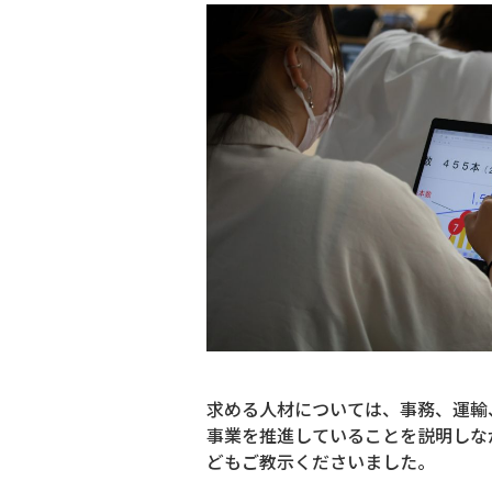
求める人材については、事務、運輸
事業を推進していることを説明しなが
どもご教示くださいました。