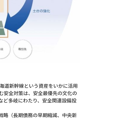
東海道新幹線という資産をいかに活用
む安全対策は、安全最優先の文化の
など多岐にわたり、安全関連設備投
戦略（長期債務の早期縮減、中央新