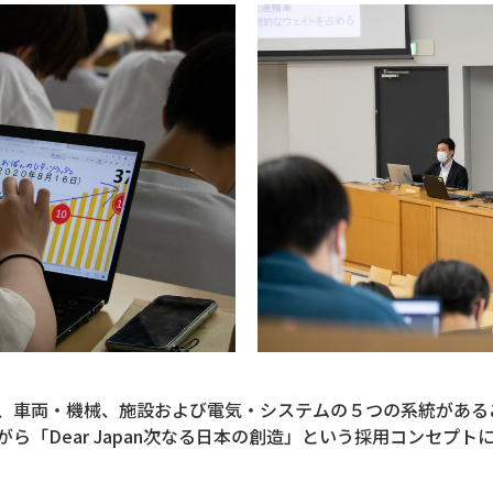
、車両・機械、施設および電気・システムの５つの系統がある
ら「Dear Japan次なる日本の創造」という採用コンセプ