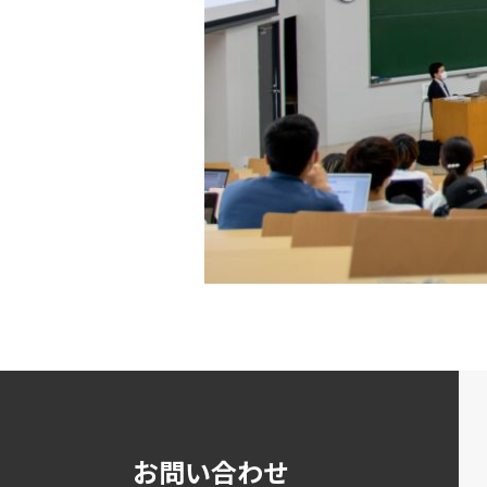
お問い合わせ