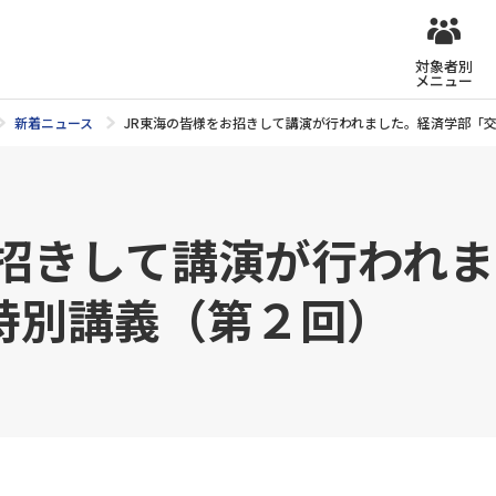
対象者別
メニュー
新着ニュース
JR東海の皆様をお招きして講演が行われました。経済学部「
お招きして講演が行われ
特別講義（第２回）