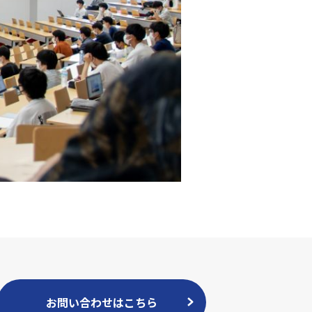
お問い合わせはこちら