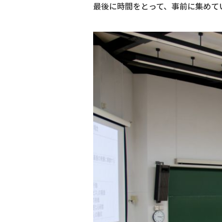
最後に時間をとって、事前に集めて