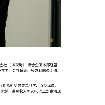
会社（JR東海） 総合企画本部経営
ーマで、会社概要、経営戦略の変遷、
行動指針や営業エリア、収益構造、
すが、運輸収入の90％以上が東海道