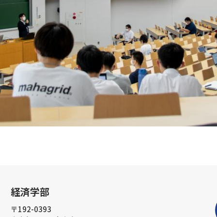
経済学部
〒192-0393