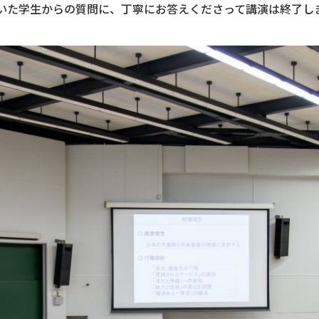
いた学生からの質問に、丁寧にお答えくださって講演は終了し