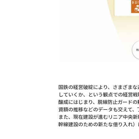
国鉄の経営破綻により、さまざまな
していくか、という観点での経営戦
醸成にはじまり、脱線防止ガードの
資額の推移などのデータも交えて、
また、現在建設が進むリニア中央新
幹線建設のための新たな借り入れ）