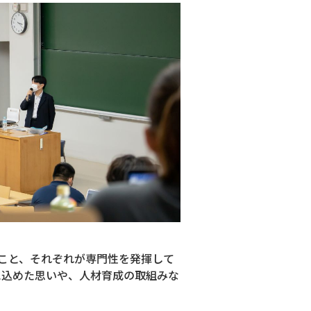
こと、それぞれが専門性を発揮して
トに込めた思いや、人材育成の取組みな