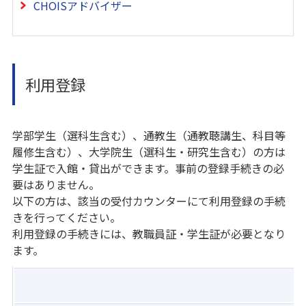
CHOISアドバイザー
利用登録
学部学生（選科生含む）、通教生（通教聴講生、科目等
履修生含む）、大学院生（選科生・研究生含む）の方は
学生証で入館・貸出ができます。事前の登録手続きの必
要はありません。
以下の方は、該当の受付カウンターにて利用登録の手続
きを行ってください。
利用登録の手続きには、教職員証・学生証が必要となり
ます。