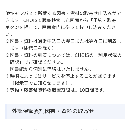
他キャンパスで所蔵する図書・資料の取寄せ申込みがで
きます。CHOISで蔵書検索した画面から「予約・取寄」
ボタンを押して、画面案内に従ってお申し込みくださ
い。
※図書・資料は通常申込日の翌日または翌々日に到着し
ます（閉館日を除く）。
※図書・資料の到着については、CHOISの「利用状況の
確認」でご確認ください。
図書館から個別に連絡はいたしません。
※時期によってはサービスを停止することがあります
（掲示等でお知らせします）。
※予約・取寄せ資料の取置期限は、10日間です。
外部保管委託図書・資料の取寄せ