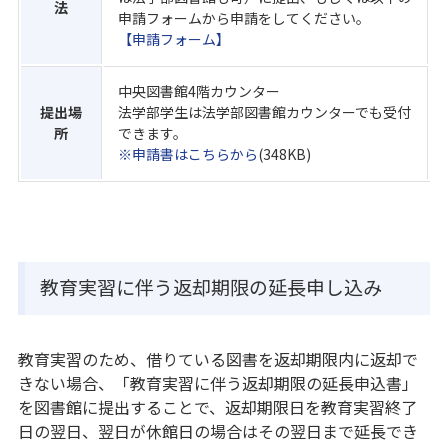
法
申請フォームから申請をしてください。
【申請フォーム】
中央図書館4階カウンター
提出場
法学部学生は法学部図書館カウンターでも受付
所
できます。
※申請書はこちらから
(348KB)
教育実習に伴う返却期限の延長申し込み
教育実習のため、借りている図書を返却期限内に返却で
きない場合、「教育実習に伴う返却期限の延長申込書」
を図書館に提出することで、返却期限日を教育実習終了
日の翌日、翌日が休館日の場合はその翌日まで延長でき