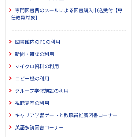
専門図書費のメールによる図書購入申込受付【専
任教員対象】
図書館内のPCの利用
新聞・雑誌の利用
マイクロ資料の利用
コピー機の利用
グループ学修施設の利用
視聴覚室の利用
キャリア学習ゲートと教職員推薦図書コーナー
英語多読図書コーナー