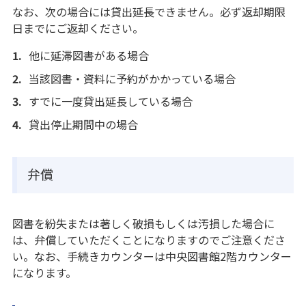
なお、次の場合には貸出延長できません。必ず返却期限
日までにご返却ください。
他に延滞図書がある場合
当該図書・資料に予約がかかっている場合
すでに一度貸出延長している場合
貸出停止期間中の場合
弁償
図書を紛失または著しく破損もしくは汚損した場合に
は、弁償していただくことになりますのでご注意くださ
い。なお、手続きカウンターは中央図書館2階カウンター
になります。