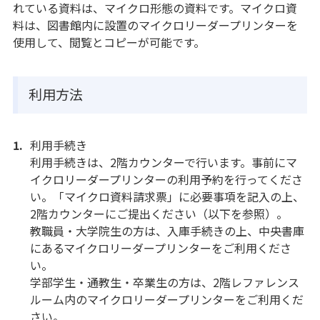
れている資料は、マイクロ形態の資料です。マイクロ資
料は、図書館内に設置のマイクロリーダープリンターを
使用して、閲覧とコピーが可能です。
利用方法
利用手続き
利用手続きは、2階カウンターで行います。事前にマ
イクロリーダープリンターの利用予約を行ってくださ
い。「マイクロ資料請求票」に必要事項を記入の上、
2階カウンターにご提出ください（以下を参照）。
教職員・大学院生の方は、入庫手続きの上、中央書庫
にあるマイクロリーダープリンターをご利用くださ
い。
学部学生・通教生・卒業生の方は、2階レファレンス
ルーム内のマイクロリーダープリンターをご利用くだ
さい。