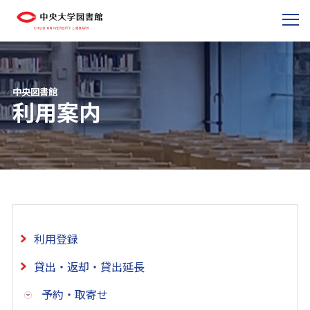
中央図書館
利用案内
利用登録
貸出・返却・貸出延長
予約・取寄せ