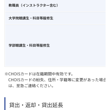
教職員（インストラクター含む）
大学院聴講生・科目等履修生
学部聴講生・科目等履修生
※CHOISカードは在籍期間中有効です。
CHOISカードの紛失、住所・学籍等に変更があった場合
は、至急ご連絡ください。
貸出・返却・貸出延長