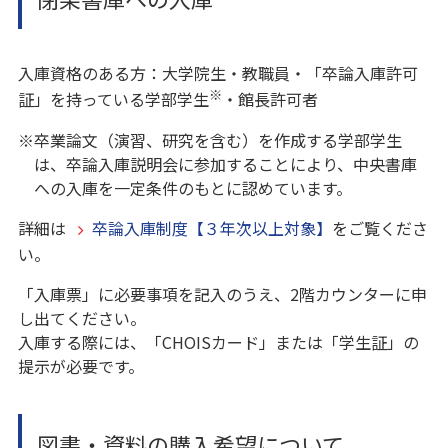
入庫資格のある方：大学院生・教職員・「卒論入庫許可
※
証」を持っている学部学生
・館長許可者
※卒業論文（演習、研究を含む）を作成する学部学生
は、卒論入庫説明会に参加することにより、中央書庫
への入庫を一定条件のもとに認めています。
詳細は
卒論入庫制度【３年次以上対象】
をご覧くださ
い。
「入庫票」に必要事項を記入のうえ、2階カウンターに申
し出てください。
入庫する際には、「CHOISカード」または「学生証」の
提示が必要です。
図書・資料の購入希望について