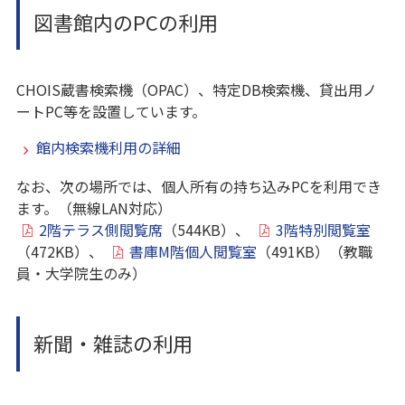
図書館内のPCの利用
CHOIS蔵書検索機（OPAC）、特定DB検索機、貸出用ノ
ートPC等を設置しています。
館内検索機利用の詳細
なお、次の場所では、個人所有の持ち込みPCを利用でき
ます。（無線LAN対応）
2階テラス側閲覧席
（544KB）、
3階特別閲覧室
（472KB）、
書庫M階個人閲覧室
（491KB）（教職
員・大学院生のみ）
新聞・雑誌の利用