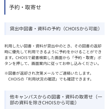
予約・取寄せ
貸出中図書・資料の予約（CHOISから可能）
利用したい図書・資料が貸出中のとき、その図書の返却
時に優先して利用できるように予約をかけることができ
ます。CHOISで蔵書検索した画面から「予約・取寄」ボ
タンを押して、画面案内に従ってお申し込みください。
※図書が返却され次第メールでご連絡いたします。
CHOISの「利用状況の確認」でも確認できます。
他キャンパスからの図書・資料の取寄せ（一
部の資料を除きCHOISから可能）