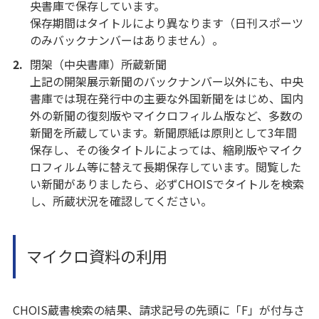
央書庫で保存しています。
保存期間はタイトルにより異なります（日刊スポーツ
のみバックナンバーはありません）。
閉架（中央書庫）所蔵新聞
上記の開架展示新聞のバックナンバー以外にも、中央
書庫では現在発行中の主要な外国新聞をはじめ、国内
外の新聞の復刻版やマイクロフィルム版など、多数の
新聞を所蔵しています。新聞原紙は原則として3年間
保存し、その後タイトルによっては、縮刷版やマイク
ロフィルム等に替えて長期保存しています。閲覧した
い新聞がありましたら、必ずCHOISでタイトルを検索
し、所蔵状況を確認してください。
マイクロ資料の利用
CHOIS蔵書検索の結果、請求記号の先頭に「F」が付与さ