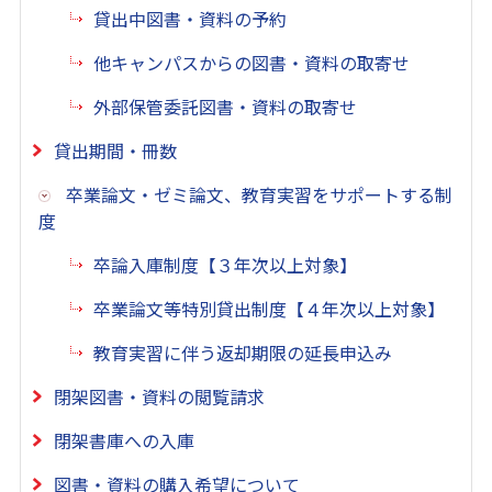
貸出中図書・資料の予約
他キャンパスからの図書・資料の取寄せ
外部保管委託図書・資料の取寄せ
貸出期間・冊数
卒業論文・ゼミ論文、教育実習をサポートする制
度
卒論入庫制度【３年次以上対象】
卒業論文等特別貸出制度【４年次以上対象】
教育実習に伴う返却期限の延長申込み
閉架図書・資料の閲覧請求
閉架書庫への入庫
図書・資料の購入希望について