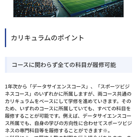
カリキュラムのポイント
コースに関わらず全ての科目が履修可能
1年次から「データサイエンスコース」、「スポーツビジ
ネスコース」のいずれかに所属しますが、両コース共通の
カリキュラムをベースにして学修を進めていきます。その
ため、いずれのコースに所属していても、すべての科目を
履修することが可能です。例えば、データサイエンスコー
ス所属でも、自身の学びの方向性に合わせてスポーツビジ
ネスの専門科目等を履修することができます※。