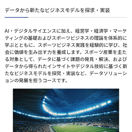
データから新たなビジネスモデルを探求・実装
AI・デジタルサイエンスに加え、経営学・経済学・マーケ
ティングの基礎およびスポーツビジネスの理論を体系的に
学ぶとともに、スポーツビジネス実践を経験的に学び、社
会に価値を生み出す力を養成します。スポーツ産業を主た
る対象として、データに基づく課題の発見・解決、および
データから得られたインサイトやデジタル技術に基づく新
たなビジネスモデルを探究・実装など、データソリューシ
ョンの発展を担うコースです。