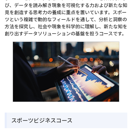
び、データを読み解き現象を可視化する力および新たな知
見を創造する思考力の養成に重点を置いています。スポー
ツという複雑で動的なフィールドを通して、分析と洞察の
方法を探究し、社会や現象を科学的に理解し、新たな知を
創り出すデータソリューションの基盤を担うコースです。
スポーツビジネスコース