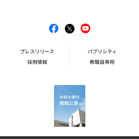
プレスリリース
パブリシティ
採用情報
教職員専用