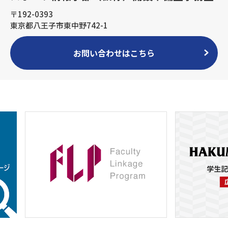
〒192-0393
東京都八王子市東中野742-1
お問い合わせはこちら