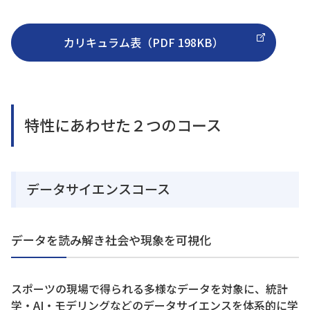
カリキュラム表（PDF 198KB）
特性にあわせた２つのコース
データサイエンスコース
データを読み解き社会や現象を可視化
スポーツの現場で得られる多様なデータを対象に、統計
学・AI・モデリングなどのデータサイエンスを体系的に学