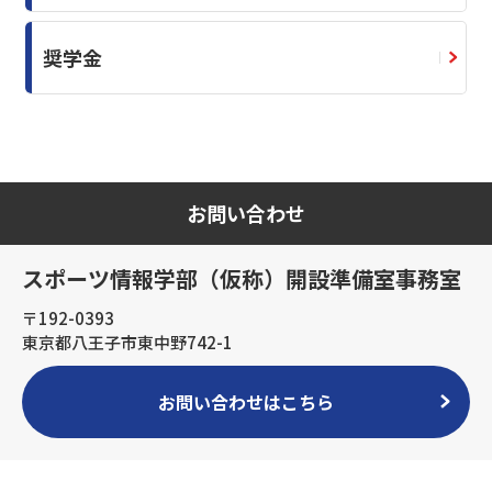
奨学金
お問い合わせ
スポーツ情報学部（仮称）開設準備室事務室
〒192-0393
東京都八王子市東中野742-1
お問い合わせはこちら