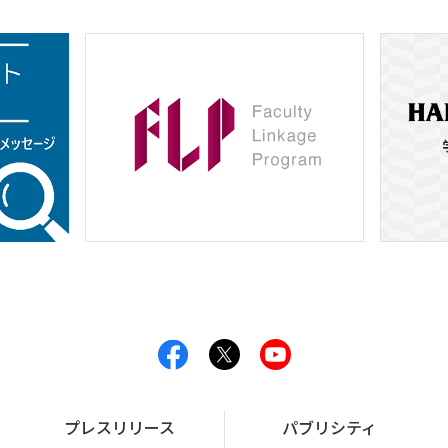
プレスリリース
パブリシティ