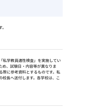
す。
「私学教員適性検査」を実施してい
ため、試験日・内容等が異なりま
る際に参考資料とするものです。私
の校長へ送付します。各学校は、こ