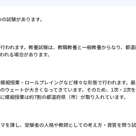
つの試験があります。
行われます。教養試験は、教職教養と一般教養からなり、都道
われる場合があります。
・模擬授業・ロールプレイングなど様々な形態で行われます。最
のウェートが大きくなってきています。そのため、1次・2次を
に模擬授業は約7割の都道府県（市）が取り入れています。
ーマを課し、受験者の人格や教師としての考え方・資質を問う