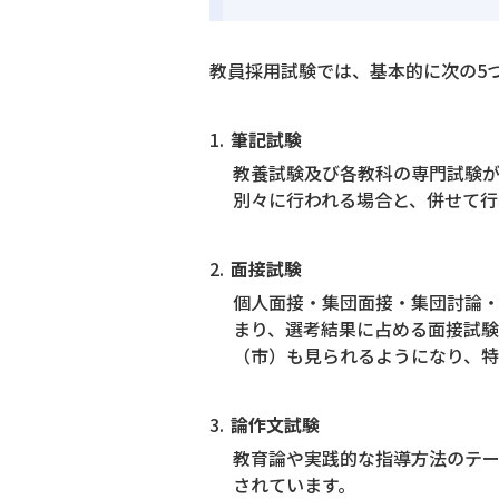
教員採用試験では、基本的に次の5
筆記試験
教養試験及び各教科の専門試験が
別々に行われる場合と、併せて行
面接試験
個人面接・集団面接・集団討論
まり、選考結果に占める面接試験
（市）も見られるようになり、特
論作文試験
教育論や実践的な指導方法のテ
されています。