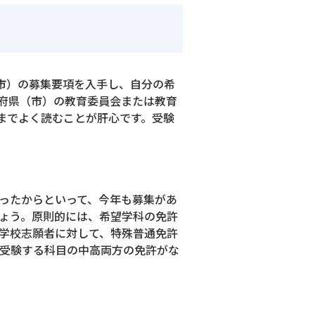
市）の募集要項を入手し、自分の希
府県（市）の教育委員会または教育
までよく読むことが肝心です。受験
ったからといって、今年も募集があ
ょう。原則的には、希望学科の免許
学校志願者に対して、特殊普通免許
受験する科目の中高両方の免許がな