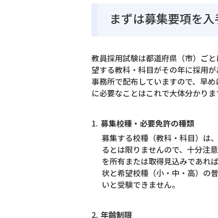
まずは募集要項を入
教員採用試験は都道府県（市）ごと
望する教科・科目がその年に採用が
事務所で配布していますので、早め
に必要なことはこれで大体分かりま
募集校種・必要免許の種類
募集する校種（教科・科目）は、
るとは限りませんので、十分注意
を所有または取得見込みであれば
状と希望校種（小・中・高）の
いと受験できません。
年齢制限