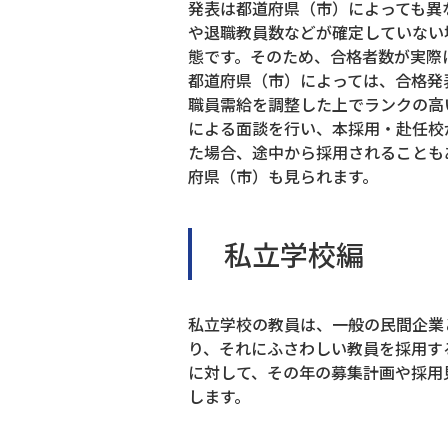
発表は都道府県（市）によっても異
や退職教員数などが確定していない
態です。そのため、合格者数が実際
都道府県（市）によっては、合格発
職員需給を調整した上でランクの高
による面談を行い、本採用・赴任校
た場合、途中から採用されることも
府県（市）も見られます。
私立学校編
私立学校の教員は、一般の民間企業
り、それにふさわしい教員を採用す
に対して、その年の募集計画や採用
します。