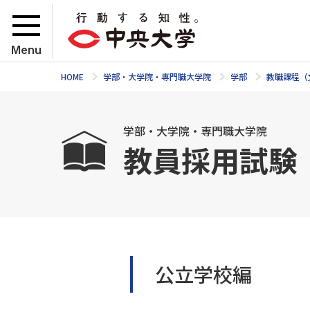
Menu
HOME
学部・大学院・専門職大学院
学部
教職課程（
学部・大学院・専門職大学院
教員採用試験
公立学校編