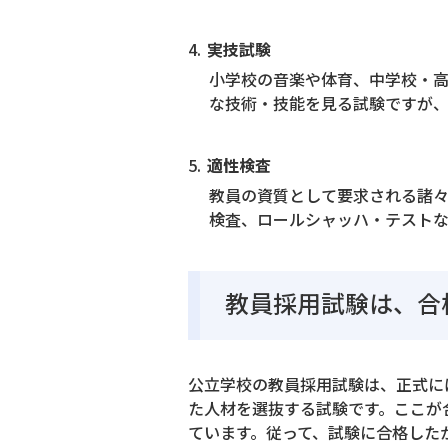
実技試験
小学校の音楽や体育、中学校・
な技術・技能を見る試験ですが
適性検査
教員の資質として要求される諸々
検査、ロールシャッハ・テストな
教員採用試験は、合
公立学校の教員採用試験は、正式に
た人材を選抜する試験です。ここが
ています。従って、試験に合格した