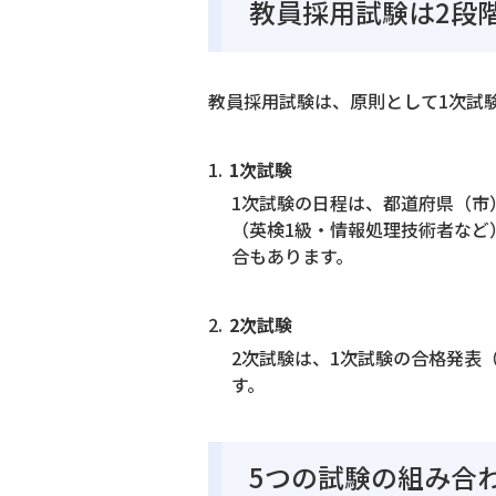
教員採用試験は2段
教員採用試験は、原則として1次試
1次試験
1次試験の日程は、都道府県（市
（英検1級・情報処理技術者など
合もあります。
2次試験
2次試験は、1次試験の合格発表
す。
5つの試験の組み合