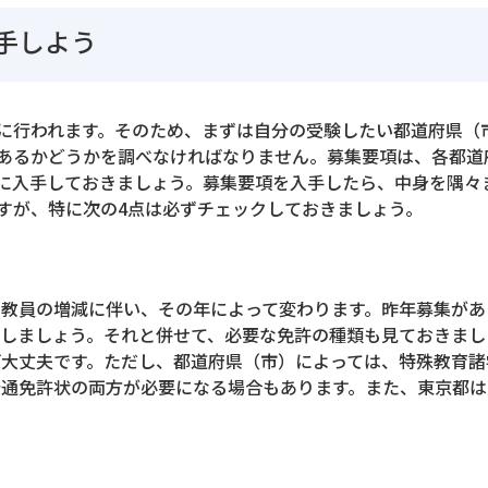
手しよう
に行われます。そのため、まずは自分の受験したい都道府県（
あるかどうかを調べなければなりません。募集要項は、各都道
に入手しておきましょう。募集要項を入手したら、中身を隅々
すが、特に次の4点は必ずチェックしておきましょう。
教員の増減に伴い、その年によって変わります。昨年募集があ
しましょう。それと併せて、必要な免許の種類も見ておきまし
大丈夫です。ただし、都道府県（市）によっては、特殊教育諸
普通免許状の両方が必要になる場合もあります。また、東京都は