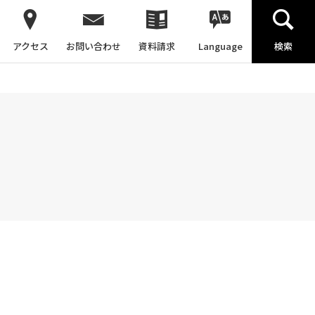
アクセス
お問い合わせ
資料請求
Language
検索