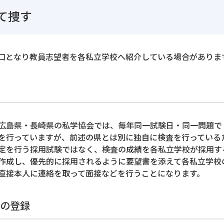
て捜す
口となり教員志望者を各私立学校へ紹介している場合がありま
広島県・長崎県の私学協会では、毎年同一試験日・同一問題で
を行っていますが、前述の県とは別に独自に検査を行っている
定を行う採用試験ではなく、検査の成績を各私立学校が採用す
作成し、優先的に採用されるように要望書を添えて各私立学校
直接本人に連絡を取って面接などを行うことになります。
の登録