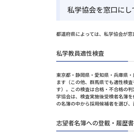
私学協会を窓口にし
都道府県によっては、私学協会が窓
私学教員適性検査
東京都・静岡県・愛知県・兵庫県・
ます（この他、群馬県でも適性検査
す）。この検査は合格・不合格の判
学協会は、検査実施後受検者名簿を
の名簿の中から採用候補者を選び、
志望者名簿への登載・履歴書