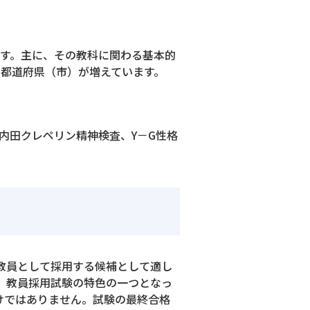
す。主に、その教科に関わる基本的
都道府県（市）が増えています。
内田クレペリン精神検査、Y－G性格
教員として採用する候補として適し
、教員採用試験の特色の一つとなっ
けではありません。試験の最終合格