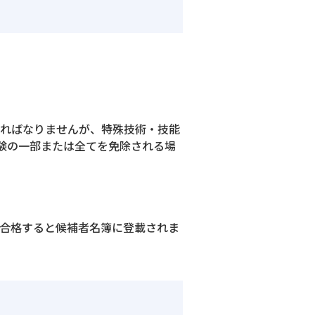
ければなりませんが、特殊技術・技能
験の一部または全てを免除される場
、合格すると候補者名簿に登載されま