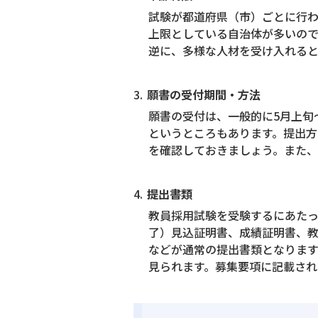
試験が都道府県（市）ごとに行わ
上限としている自治体が多いので
逆に、多様な人材を受け入れると
願書の受付期間・方法
願書の受付は、一般的に5月上旬
というところもあります。提出
を確認しておきましょう。また、
提出書類
教員採用試験を受験するにあた
了）見込証明書、成績証明書、
などが通常の提出書類となりま
見られます。募集要項に記載され