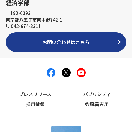
経済学部
〒192-0393
東京都八王子市東中野742-1
042-674-3311
お問い合わせはこちら
プレスリリース
パブリシティ
採用情報
教職員専用