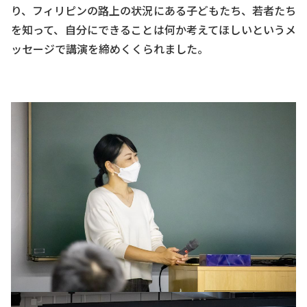
り、フィリピンの路上の状況にある子どもたち、若者たち
を知って、自分にできることは何か考えてほしいというメ
ッセージで講演を締めくくられました。