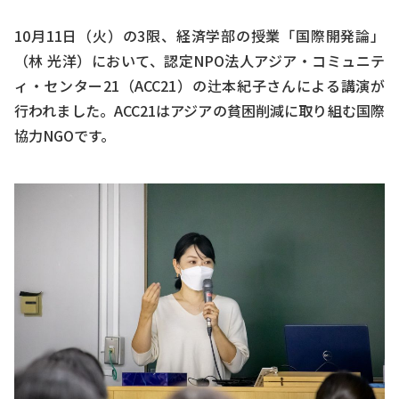
10月11日（火）の3限、経済学部の授業「国際開発論」
（林 光洋）において、認定NPO法人アジア・コミュニテ
ィ・センター21（ACC21）の辻本紀子さんによる講演が
行われました。ACC21はアジアの貧困削減に取り組む国際
協力NGOです。