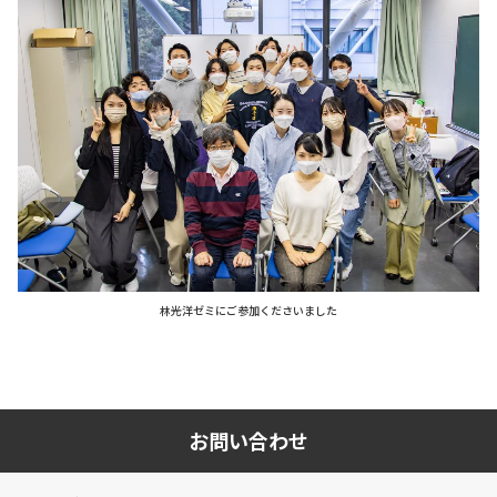
林光洋ゼミにご参加くださいました
お問い合わせ