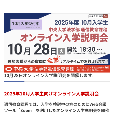
10月28日オンライン入学説明会を開催します。
2025年10月入学生向けオンライン入学説明会
通信教育課程では、入学を検討中の方のためにWeb会議
ツール
「Zoom」を利用したオンライン入学説明会
を開催