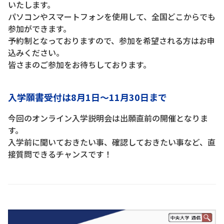
いたします。
パソコンやスマートフォンを使用して、全国どこからでも
参加ができます。
予約制となっておりますので、参加を希望される方はお申
込みください。
皆さまのご参加をお待ちしております。
入学願書受付は8月1日～11月30日まで
今回のオンライン入学説明会は出願直前の開催となりま
す。
入学前に聞いておきたい事、確認しておきたい事など、直
接質問できるチャンスです！