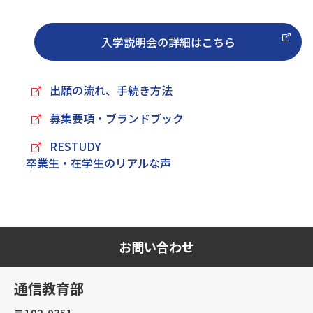
入学説明会の詳細はこちら
出願の流れ、手続き方法
募集要項・ブランドブック
RESTUDY
卒業生・在学生のリアルな声
お問い合わせ
通信教育部