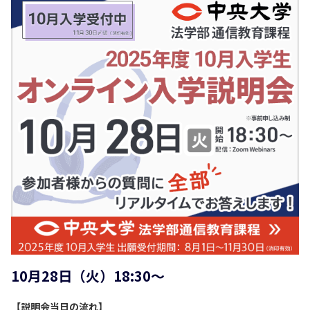
10月28日（火）18:30～
【説明会当日の流れ】