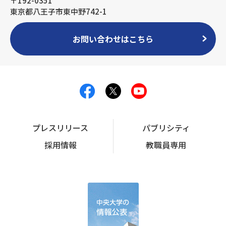
〒192-0351
東京都八王子市東中野742-1
お問い合わせはこちら
プレスリリース
パブリシティ
採用情報
教職員専用