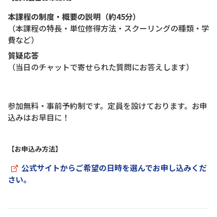
本課程の制度・概要の説明（約45分）
（本課程の特長・単位修得方法・スクーリングの種類・学
費など）
質疑応答
（当日のチャットで寄せられた質問にお答えします）
参加無料・事前予約制です。定員を設けております。お申
込みはお早目に！
【お申込み方法】
公式サイトからご希望の日時を選んでお申し込みくだ
さい。