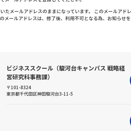
いたメールアドレスのままになっています。 このメールアド
そのメールアドレスは、修了後、利用不可となる為、お知らせを
ビジネススクール（駿河台キャンパス 戦略経
営研究科事務課）
〒101-8324
東京都千代田区神田駿河台3-11-5