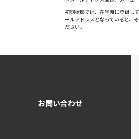
初期状態では、在学時に登録して
ールアドレスとなっていると、
ださい。
お問い合わせ