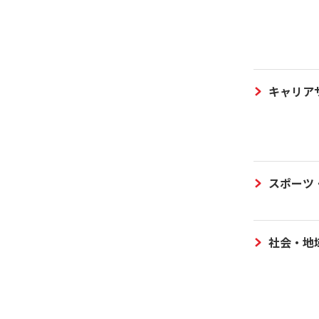
キャリア
スポーツ
社会・地