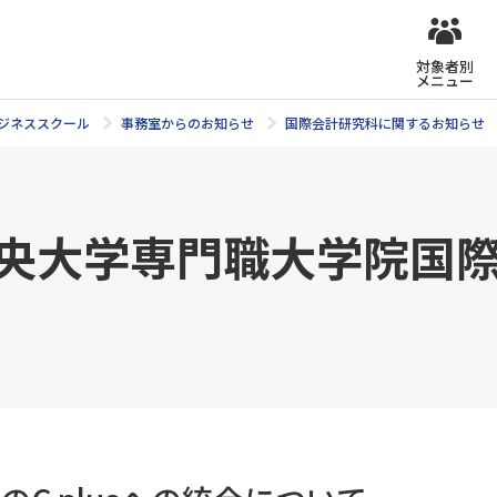
対象者別
メニュー
ジネススクール
事務室からのお知らせ
国際会計研究科に関するお知らせ
旧 中央大学専門職大学院