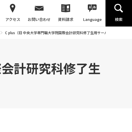
アクセス
お問い合わせ
資料請求
Language
検索
C plus（旧 中央大学専門職大学院国際会計研究科修了生用サーバー）
国際会計研究科修了生