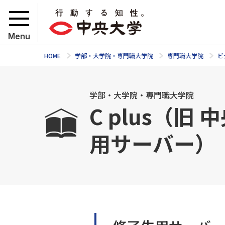
Menu
HOME
学部・大学院・専門職大学院
専門職大学院
ビ
学部・大学院・専門職大学院
C plus（
用サーバー）