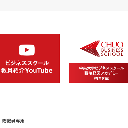
教職員専用