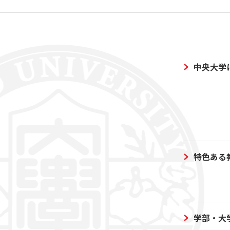
中央大学
特色ある
学部・大