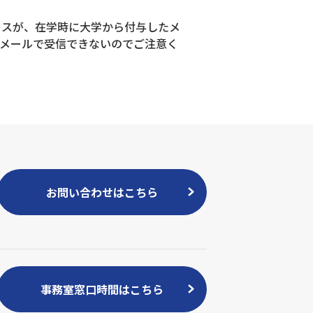
レスが、在学時に大学から付与したメ
メールで受信できないのでご注意く
お問い合わせはこちら
事務室窓口時間はこちら