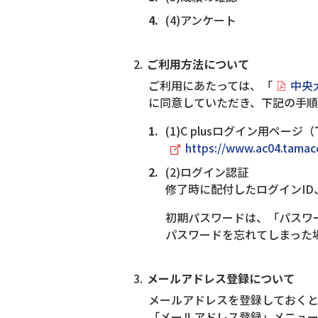
(4)アンケート
ご利用方法について
ご利用にあたっては、「
中央
に同意していただき、下記の手
(1)C plusログイン用ペー
https://www.ac04.tamacc
(2)ログイン認証
修了時に配付したログインI
初期パスワードは、「パスワ
パスワードを忘れてしまった
メールアドレス登録について
メールアドレスを登録しておくと
「メールアドレス登録」メニュ