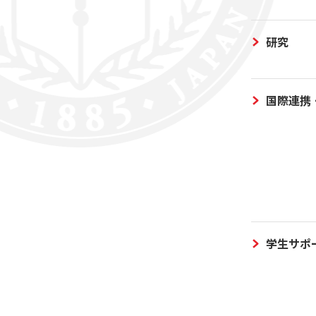
研究
国際連携
学生サポ