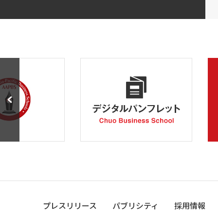
プレスリリース
パブリシティ
採用情報