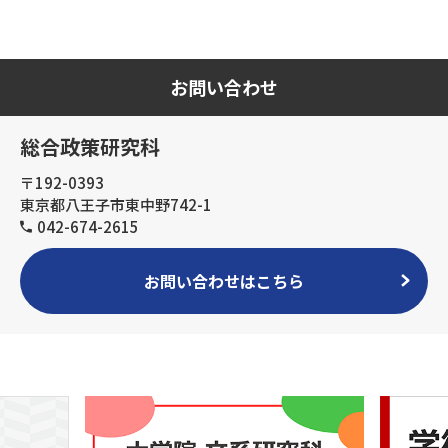
お問い合わせ
総合政策研究科
〒192-0393
東京都八王子市東中野742-1
042-674-2615
お問い合わせはこちら