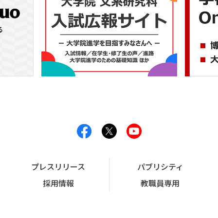
プレスリリース
パブリシティ
採用情報
教職員専用