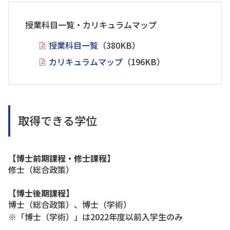
授業科目一覧・カリキュラムマップ
授業科目一覧
（380KB）
カリキュラムマップ
（196KB）
取得できる学位
【博士前期課程・修士課程】
修士（総合政策）
【博士後期課程】
博士（総合政策）、博士（学術）
※「博士（学術）」は2022年度以前入学生のみ