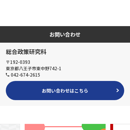
お問い合わせ
総合政策研究科
〒192-0393
東京都八王子市東中野742-1
042-674-2615
お問い合わせはこちら