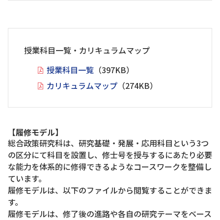
授業科目一覧・カリキュラムマップ
授業科目一覧
（397KB）
カリキュラムマップ
（274KB）
【履修モデル】
総合政策研究科は、研究基礎・発展・応用科目という3つ
の区分にて科目を設置し、修士号を授与するにあたり必要
な能力を体系的に修得できるようなコースワークを整備し
ています。
履修モデルは、以下のファイルから閲覧することができま
す。
履修モデルは、修了後の進路や各自の研究テーマをベース