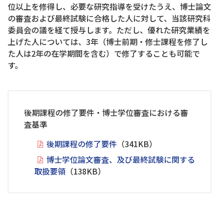
位以上を修得し、必要な研究指導を受けたうえ、博士論文
の審査および最終試験に合格した人に対して、当該研究科
委員会の議を経て授与します。ただし、優れた研究業績を
上げた人については、3年（博士前期・修士課程を修了し
た人は2年の在学期間を含む）で修了することも可能で
す。
後期課程の修了要件・博士学位審査における審
査基準
後期課程の修了要件
（341KB）
博士学位論文審査、及び最終試験に関する
取扱要領
（138KB）