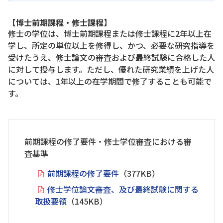
【博士前期課程・修士課程】
修士の学位は、博士前期課程または修士課程に2年以上在
学し、所定の単位以上を修得し、かつ、必要な研究指導を
受けたうえ、修士論文の審査および最終試験に合格した人
に対して授与します。ただし、優れた研究業績を上げた人
については、1年以上の在学期間で修了することも可能で
す。
前期課程の修了要件・修士学位審査における審
査基準
前期課程の修了要件
（377KB）
修士学位論文審査、及び最終試験に関する
取扱要領
（145KB）