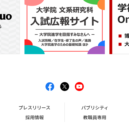
プレスリリース
パブリシティ
採用情報
教職員専用