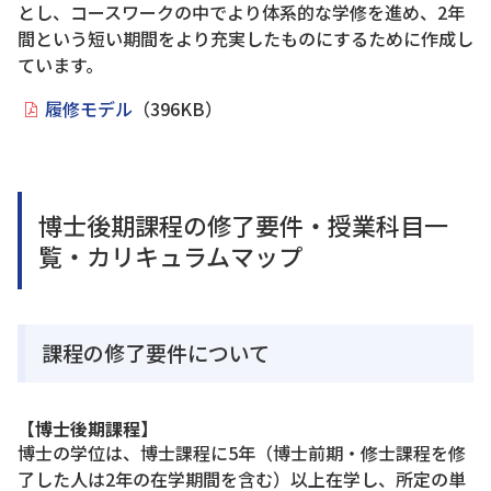
とし、コースワークの中でより体系的な学修を進め、2年
間という短い期間をより充実したものにするために作成し
ています。
履修モデル
（396KB）
博士後期課程の修了要件・授業科目一
覧・カリキュラムマップ
課程の修了要件について
【博士後期課程】
博士の学位は、博士課程に5年（博士前期・修士課程を修
了した人は2年の在学期間を含む）以上在学し、所定の単