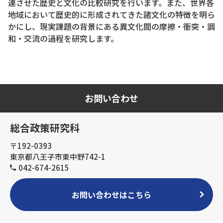
連させた歴史と文化の比較研究を行います。また、世界各
地域において歴史的に形成されてきた諸文化の特徴を明ら
かにし、現実課題の背景にある異文化間の摩擦・衝突・調
和・交流の過程を研究します。
お問い合わせ
総合政策研究科
〒192-0393
東京都八王子市東中野742-1
042-674-2615
お問い合わせはこちら