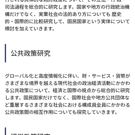
司法過程を総合的に研究します。国家や地方の行政統治機
構だけでなく、実業社会の法的あり方についても 歴史
的・国際的に比較研究して、国民国家という実体について
検討を加えていきます。
公共政策研究
グローバル化と高度情報化に伴い、財・サービス・貨幣が
さまざまな境界を越える現代社会の政治経済活動にかかわ
る公共政策について、経済と国際の視点から総合的に研究
します。国民国家だけでなく、国際社会や地方公共団体な
ど重層するさまざまな社会における構成員全員にかかわる
公共政策間の相互作用についても探究していきます。