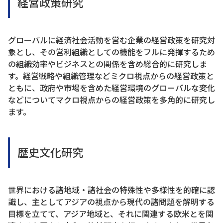
経営政策研究
グローバルに経済社会活動を営む企業の経営政策を研究対
象とし、その営利組織としての機能をフルに発揮するため
の組織効率やビジネスとの関係を含め総合的に研究しま
す。経営戦略や組織管理などミクロ視点からの経営政策と
ともに、政府や市場を含めた経営環境のグローバルな変化
などについてマクロ視点からの経営政策を多角的に研究し
ます。
歴史文化研究
世界における諸地域・諸社会の特殊性や多様性を的確に認
識し、主としてアジアの視点から現代の諸問題を解明する
目標を立てて、アジア地域と、それに関連する欧米とを関