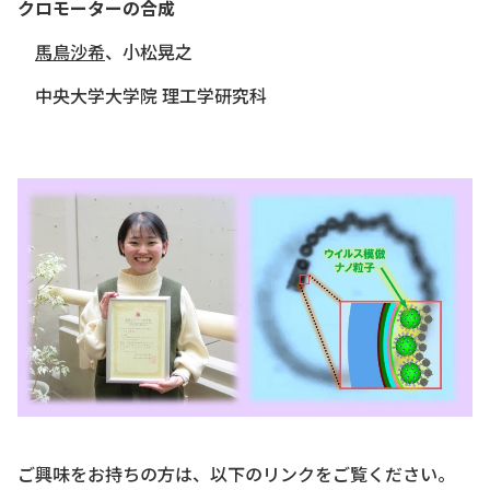
クロモーターの合成
馬鳥沙希
、小松晃之
中央大学大学院 理工学研究科
ご興味をお持ちの方は、以下のリンクをご覧ください。