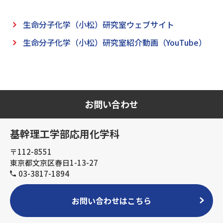
生命分子化学（小松）研究室ウェブサイト
生命分子化学（小松）研究室紹介動画（YouTube）
お問い合わせ
基幹理工学部応用化学科
〒112-8551
東京都文京区春日1-13-27
03-3817-1894
お問い合わせはこちら