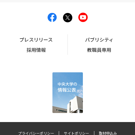
プレスリリース
パブリシティ
採用情報
教職員専用
プライバシーポリシー
サイトポリシー
取材申込み