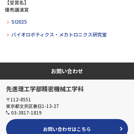
【受賞名】
優秀講演賞
SI2025
バイオロボティクス・メカトロニクス研究室
お問い合わせ
先進理工学部精密機械工学科
〒112-8551
東京都文京区春日1-13-27
03-3817-1819
お問い合わせはこちら