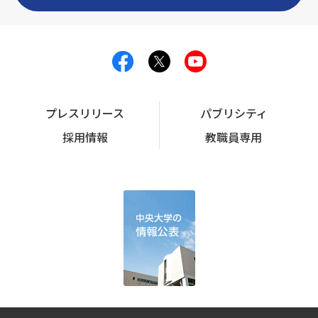
プレスリリース
パブリシティ
採用情報
教職員専用