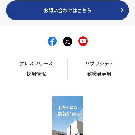
お問い合わせはこちら
プレスリリース
パブリシティ
採用情報
教職員専用