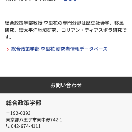
総合政策学部教授 李里花の専門分野は歴史社会学、移民
研究、環太平洋地域研究、コリアン・ディアスポラ研究で
す。
総合政策学部 李里花 研究者情報データベース
お問い合わせ
総合政策学部
〒192-0393
東京都八王子市東中野742-1
042-674-4111