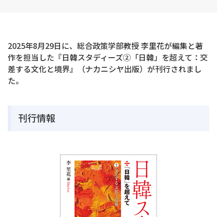
2025年8月29日に、総合政策学部教授 李里花が編集と著
作を担当した『日韓スタディーズ②「日韓」を超えて：交
差する文化と境界』（ナカニシヤ出版）が刊行されまし
た。
刊行情報