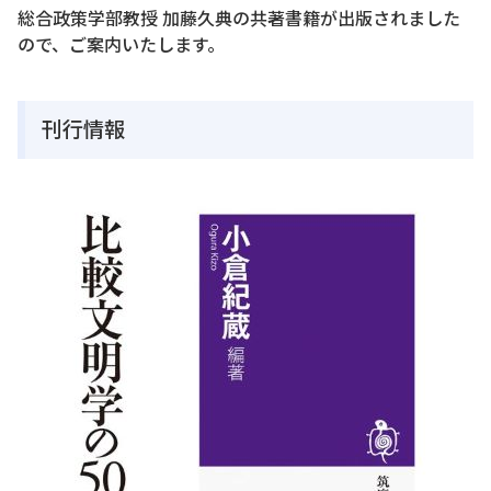
総合政策学部教授 加藤久典の共著書籍が出版されました
ので、ご案内いたします。
刊行情報