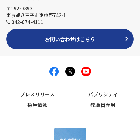
〒192-0393
東京都八王子市東中野742-1
042-674-4111
お問い合わせはこちら
プレスリリース
パブリシティ
採用情報
教職員専用