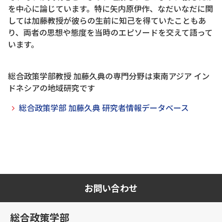
を中心に論じています。特に矢内原伊作、なだいなだに関
しては加藤教授が彼らの生前に知己を得ていたこともあ
り、両者の思想や態度を当時のエピソードを交えて語って
います。
総合政策学部教授 加藤久典の専門分野は東南アジア イン
ドネシアの地域研究です
総合政策学部 加藤久典 研究者情報データベース
お問い合わせ
総合政策学部