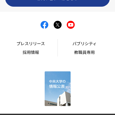
プレスリリース
パブリシティ
採用情報
教職員専用