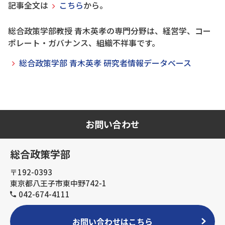
記事全文は
こちら
から。
総合政策学部教授 青木英孝の専門分野は、経営学、コー
ポレート・ガバナンス、組織不祥事です。
総合政策学部 青木英孝 研究者情報データベース
お問い合わせ
総合政策学部
〒192-0393
東京都八王子市東中野742-1
042-674-4111
お問い合わせはこちら