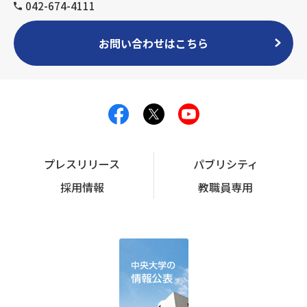
042-674-4111
お問い合わせはこちら
プレスリリース
パブリシティ
採用情報
教職員専用