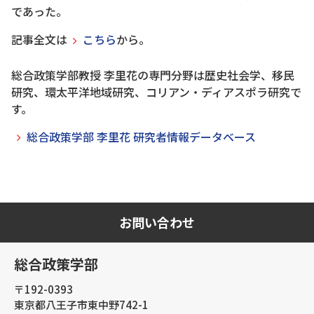
であった。
記事全文は
こちら
から。
総合政策学部教授 李里花の専門分野は歴史社会学、移民
研究、環太平洋地域研究、コリアン・ディアスポラ研究で
す。
総合政策学部 李里花 研究者情報データベース
お問い合わせ
総合政策学部
〒192-0393
東京都八王子市東中野742-1